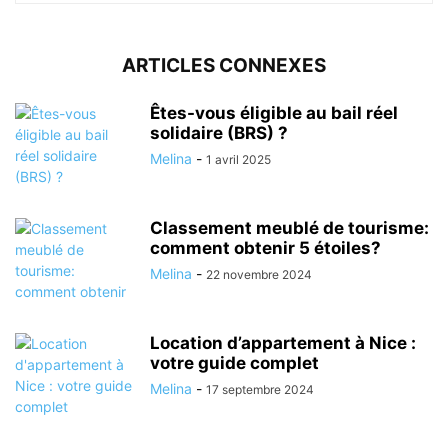
ARTICLES CONNEXES
Êtes-vous éligible au bail réel
solidaire (BRS) ?
Melina
-
1 avril 2025
Classement meublé de tourisme:
comment obtenir 5 étoiles?
Melina
-
22 novembre 2024
Location d’appartement à Nice :
votre guide complet
Melina
-
17 septembre 2024