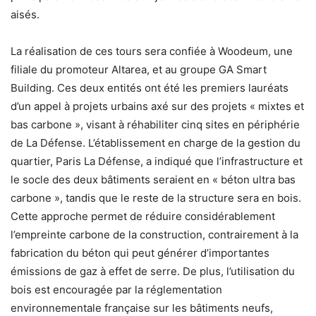
aisés.
La réalisation de ces tours sera confiée à Woodeum, une
filiale du promoteur Altarea, et au groupe GA Smart
Building. Ces deux entités ont été les premiers lauréats
d’un appel à projets urbains axé sur des projets « mixtes et
bas carbone », visant à réhabiliter cinq sites en périphérie
de La Défense. L’établissement en charge de la gestion du
quartier, Paris La Défense, a indiqué que l’infrastructure et
le socle des deux bâtiments seraient en « béton ultra bas
carbone », tandis que le reste de la structure sera en bois.
Cette approche permet de réduire considérablement
l’empreinte carbone de la construction, contrairement à la
fabrication du béton qui peut générer d’importantes
émissions de gaz à effet de serre. De plus, l’utilisation du
bois est encouragée par la réglementation
environnementale française sur les bâtiments neufs,