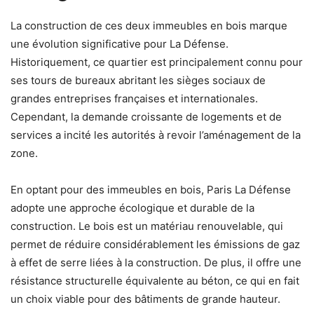
La construction de ces deux immeubles en bois marque
une évolution significative pour La Défense.
Historiquement, ce quartier est principalement connu pour
ses tours de bureaux abritant les sièges sociaux de
grandes entreprises françaises et internationales.
Cependant, la demande croissante de logements et de
services a incité les autorités à revoir l’aménagement de la
zone.
En optant pour des immeubles en bois, Paris La Défense
adopte une approche écologique et durable de la
construction. Le bois est un matériau renouvelable, qui
permet de réduire considérablement les émissions de gaz
à effet de serre liées à la construction. De plus, il offre une
résistance structurelle équivalente au béton, ce qui en fait
un choix viable pour des bâtiments de grande hauteur.