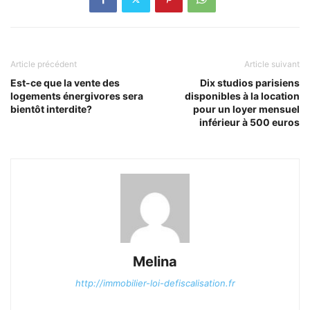
Article précédent
Article suivant
Est-ce que la vente des
Dix studios parisiens
logements énergivores sera
disponibles à la location
bientôt interdite?
pour un loyer mensuel
inférieur à 500 euros
Melina
http://immobilier-loi-defiscalisation.fr