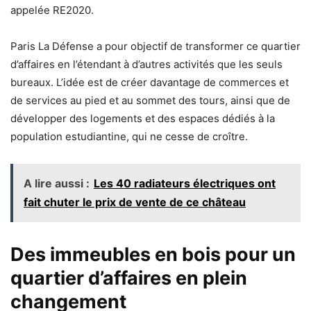
appelée RE2020.
Paris La Défense a pour objectif de transformer ce quartier
d’affaires en l’étendant à d’autres activités que les seuls
bureaux. L’idée est de créer davantage de commerces et
de services au pied et au sommet des tours, ainsi que de
développer des logements et des espaces dédiés à la
population estudiantine, qui ne cesse de croître.
A lire aussi :
Les 40 radiateurs électriques ont
fait chuter le prix de vente de ce château
Des immeubles en bois pour un
quartier d’affaires en plein
changement