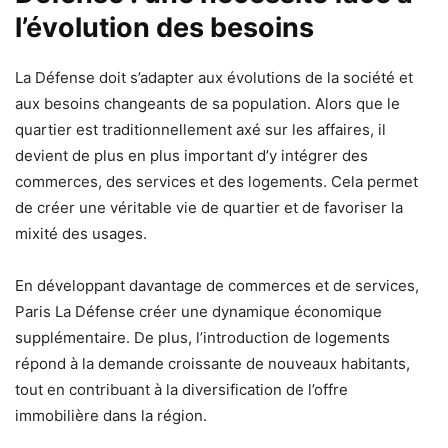
l’évolution des besoins
La Défense doit s’adapter aux évolutions de la société et
aux besoins changeants de sa population. Alors que le
quartier est traditionnellement axé sur les affaires, il
devient de plus en plus important d’y intégrer des
commerces, des services et des logements. Cela permet
de créer une véritable vie de quartier et de favoriser la
mixité des usages.
En développant davantage de commerces et de services,
Paris La Défense créer une dynamique économique
supplémentaire. De plus, l’introduction de logements
répond à la demande croissante de nouveaux habitants,
tout en contribuant à la diversification de l’offre
immobilière dans la région.