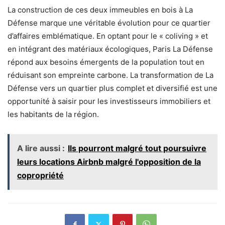
La construction de ces deux immeubles en bois à La
Défense marque une véritable évolution pour ce quartier
d’affaires emblématique. En optant pour le « coliving » et
en intégrant des matériaux écologiques, Paris La Défense
répond aux besoins émergents de la population tout en
réduisant son empreinte carbone. La transformation de La
Défense vers un quartier plus complet et diversifié est une
opportunité à saisir pour les investisseurs immobiliers et
les habitants de la région.
A lire aussi :
Ils pourront malgré tout poursuivre
leurs locations Airbnb malgré l'opposition de la
copropriété