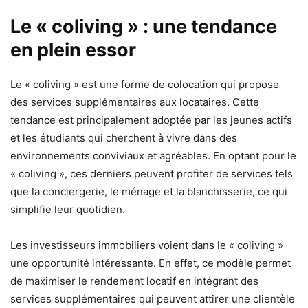
Le « coliving » : une tendance
en plein essor
Le « coliving » est une forme de colocation qui propose
des services supplémentaires aux locataires. Cette
tendance est principalement adoptée par les jeunes actifs
et les étudiants qui cherchent à vivre dans des
environnements conviviaux et agréables. En optant pour le
« coliving », ces derniers peuvent profiter de services tels
que la conciergerie, le ménage et la blanchisserie, ce qui
simplifie leur quotidien.
Les investisseurs immobiliers voient dans le « coliving »
une opportunité intéressante. En effet, ce modèle permet
de maximiser le rendement locatif en intégrant des
services supplémentaires qui peuvent attirer une clientèle