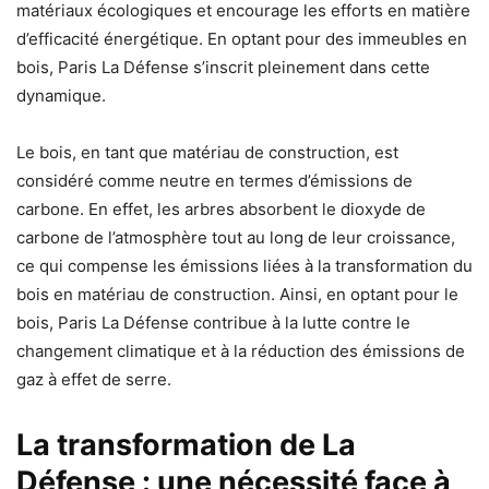
matériaux écologiques et encourage les efforts en matière
d’efficacité énergétique. En optant pour des immeubles en
bois, Paris La Défense s’inscrit pleinement dans cette
dynamique.
Le bois, en tant que matériau de construction, est
considéré comme neutre en termes d’émissions de
carbone. En effet, les arbres absorbent le dioxyde de
carbone de l’atmosphère tout au long de leur croissance,
ce qui compense les émissions liées à la transformation du
bois en matériau de construction. Ainsi, en optant pour le
bois, Paris La Défense contribue à la lutte contre le
changement climatique et à la réduction des émissions de
gaz à effet de serre.
La transformation de La
Défense : une nécessité face à