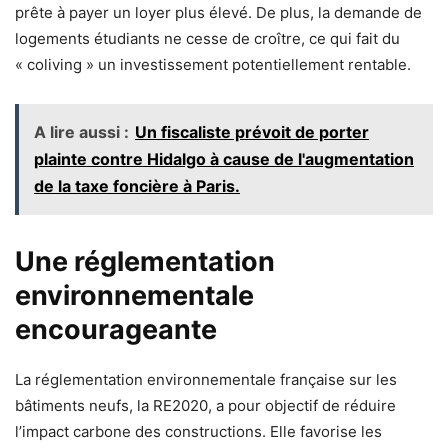
prête à payer un loyer plus élevé. De plus, la demande de
logements étudiants ne cesse de croître, ce qui fait du
« coliving » un investissement potentiellement rentable.
A lire aussi :
Un fiscaliste prévoit de porter
plainte contre Hidalgo à cause de l'augmentation
de la taxe foncière à Paris.
Une réglementation
environnementale
encourageante
La réglementation environnementale française sur les
bâtiments neufs, la RE2020, a pour objectif de réduire
l’impact carbone des constructions. Elle favorise les