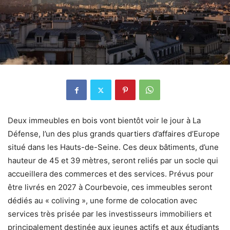
Deux immeubles en bois vont bientôt voir le jour à La
Défense, l’un des plus grands quartiers d’affaires d’Europe
situé dans les Hauts-de-Seine. Ces deux bâtiments, d’une
hauteur de 45 et 39 mètres, seront reliés par un socle qui
accueillera des commerces et des services. Prévus pour
être livrés en 2027 à Courbevoie, ces immeubles seront
dédiés au « coliving », une forme de colocation avec
services très prisée par les investisseurs immobiliers et
principalement destinée aux jeunes actifs et aux étudiants