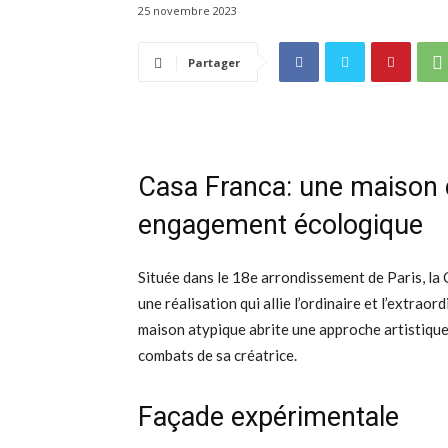
25 novembre 2023
Partager
Casa Franca: une maison d
engagement écologique
Située dans le 18e arrondissement de Paris, la C
une réalisation qui allie l’ordinaire et l’extrao
maison atypique abrite une approche artistique, 
combats de sa créatrice.
Façade expérimentale