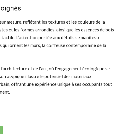
soignés
sur mesure, reflétant les textures et les couleurs de la
stes et les formes arrondies, ainsi que les essences de bois
 tactile. L’attention portée aux détails se manifeste
 qui ornent les murs, la coiffeuse contemporaine de la
l’architecture et de l’art, où l’engagement écologique se
on atypique illustre le potentiel des matériaux
rbain, offrant une expérience unique à ses occupants tout
ement.