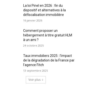
La loi Pinel en 2026 : fin du
dispositif et alternatives à la
défiscalisation immobilière
16 janvier 2026
Comment proposer un
hébergement à titre gratuit HLM
à un ami ?
24 octobre 2025
Taux immobiliers 2025 : l’impact
de la dégradation de la France par
l’agence Fitch
13 septembre 2025
Voir plus