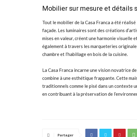
Mobilier sur mesure et détails 
Tout le mobilier de la Casa Franca a été réalisé 
façade. Les luminaires sont des créations d’arti
mises en valeur, créent une harmonie visuelle et
également à travers les marqueteries originales
chambre et l’habillage en bois de la cuisine.
La Casa Franca incarne une vision novatrice de 
combine à une esthétique frappante. Cette mais
traditionnels comme le pisé dans un contexte u
en contribuant à la préservation de l’environn
Partager