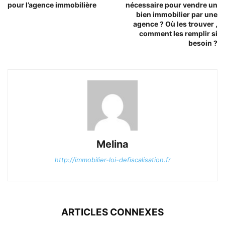
pour l’agence immobilière
nécessaire pour vendre un
bien immobilier par une
agence ? Où les trouver ,
comment les remplir si
besoin ?
Melina
http://immobilier-loi-defiscalisation.fr
ARTICLES CONNEXES