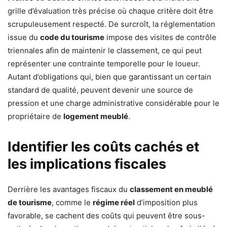
grille d’évaluation très précise où chaque critère doit être
scrupuleusement respecté. De surcroît, la réglementation
issue du
code du tourisme
impose des visites de contrôle
triennales afin de maintenir le classement, ce qui peut
représenter une contrainte temporelle pour le loueur.
Autant d’obligations qui, bien que garantissant un certain
standard de qualité, peuvent devenir une source de
pression et une charge administrative considérable pour le
propriétaire de
logement meublé
.
Identifier les coûts cachés et
les implications fiscales
Derrière les avantages fiscaux du
classement en meublé
de tourisme
, comme le
régime réel
d’imposition plus
favorable, se cachent des coûts qui peuvent être sous-