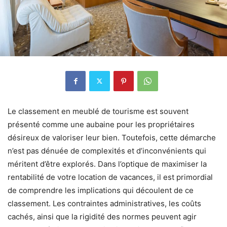
Le classement en meublé de tourisme est souvent
présenté comme une aubaine pour les propriétaires
désireux de valoriser leur bien. Toutefois, cette démarche
n’est pas dénuée de complexités et d’inconvénients qui
méritent d’être explorés. Dans l’optique de maximiser la
rentabilité de votre location de vacances, il est primordial
de comprendre les implications qui découlent de ce
classement. Les contraintes administratives, les coûts
cachés, ainsi que la rigidité des normes peuvent agir