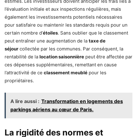
estimés. Les investisseurs doivent anticiper les frais liés à
l’évaluation initiale et aux inspections régulières, mais
également les investissements potentiels nécessaires
pour satisfaire ou maintenir les standards requis pour un
certain nombre d’
étoiles
. Sans oublier que le classement
peut entraîner une augmentation de la
taxe de
séjour
collectée par les communes. Par conséquent, la
rentabilité de la
location saisonnière
peut être affectée par
ces dépenses supplémentaires, remettant en cause
l’attractivité de ce
classement meublé
pour les
propriétaires.
A lire aussi :
Transformation en logements des
parkings aériens au cœur de Paris.
La rigidité des normes et