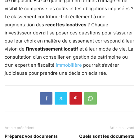
ce dispositif. Est-ce que le gain en termes d’image et de
visibilité compense les coûts et les obligations imposées ?
Le classement contribue-t-il réellement à une
augmentation des
recettes locatives
? Chaque
investisseur devrait se poser ces questions pour s’assurer
que leur choix en matière de classement correspond à leur
vision de
l’investissement locatif
et à leur mode de vie. La
consultation d’un conseiller en gestion de patrimoine ou
d’un expert en fiscalité
immobilière
pourrait s’avérer
judicieuse pour prendre une décision éclairée.
Article précédent
Article suivant
Préparez vos documents
Quels sont les documents