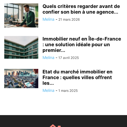
Quels critères regarder avant de
confier son bien à une agence...
Melina
-
21 mars 2026
Immobilier neuf en Île-de-France
: une solution idéale pour un
premier...
Melina
-
17 avril 2025
Etat du marché immobilier en
France : quelles villes offrent
les...
Melina
-
1 mars 2025