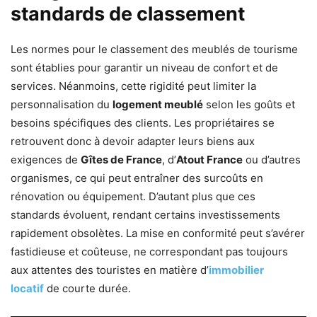
standards de classement
Les normes pour le classement des meublés de tourisme
sont établies pour garantir un niveau de confort et de
services. Néanmoins, cette rigidité peut limiter la
personnalisation du
logement meublé
selon les goûts et
besoins spécifiques des clients. Les propriétaires se
retrouvent donc à devoir adapter leurs biens aux
exigences de
Gîtes de France
, d’
Atout France
ou d’autres
organismes, ce qui peut entraîner des surcoûts en
rénovation ou équipement. D’autant plus que ces
standards évoluent, rendant certains investissements
rapidement obsolètes. La mise en conformité peut s’avérer
fastidieuse et coûteuse, ne correspondant pas toujours
aux attentes des touristes en matière d’
immobilier
locatif
de courte durée.