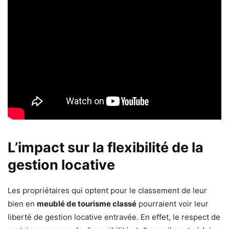
L’impact sur la flexibilité de la
gestion locative
Les propriétaires qui optent pour le classement de leur
bien en
meublé de tourisme classé
pourraient voir leur
liberté de gestion locative entravée. En effet, le respect de