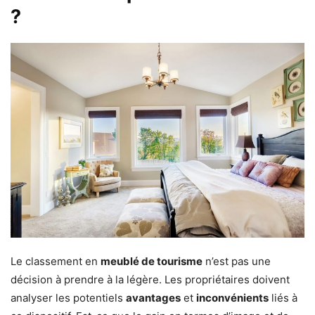
?
Le classement en
meublé de tourisme
n’est pas une
décision à prendre à la légère. Les propriétaires doivent
analyser les potentiels
avantages
et
inconvénients
liés à