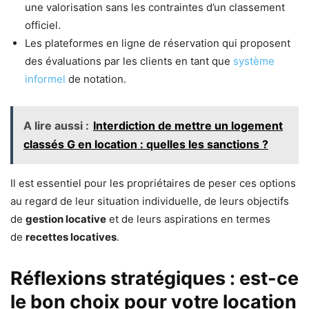
une valorisation sans les contraintes d’un classement
officiel.
Les plateformes en ligne de réservation qui proposent
des évaluations par les clients en tant que
système
informel
de notation.
A lire aussi :
Interdiction de mettre un logement
classés G en location : quelles les sanctions ?
Il est essentiel pour les propriétaires de peser ces options
au regard de leur situation individuelle, de leurs objectifs
de
gestion locative
et de leurs aspirations en termes
de
recettes locatives
.
Réflexions stratégiques : est-ce
le bon choix pour votre location