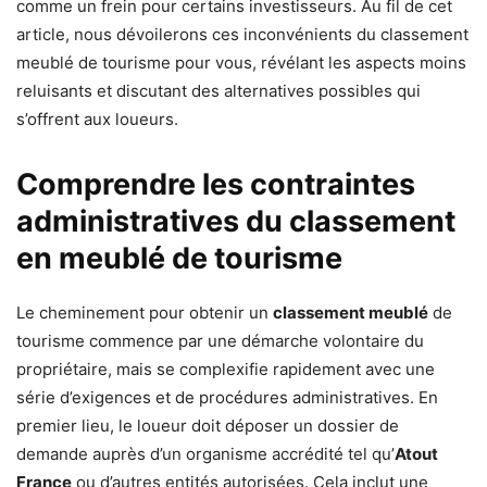
comme un frein pour certains investisseurs. Au fil de cet
article, nous dévoilerons ces inconvénients du classement
meublé de tourisme pour vous, révélant les aspects moins
reluisants et discutant des alternatives possibles qui
s’offrent aux loueurs.
Comprendre les contraintes
administratives du classement
en meublé de tourisme
Le cheminement pour obtenir un
classement meublé
de
tourisme commence par une démarche volontaire du
propriétaire, mais se complexifie rapidement avec une
série d’exigences et de procédures administratives. En
premier lieu, le loueur doit déposer un dossier de
demande auprès d’un organisme accrédité tel qu’
Atout
France
ou d’autres entités autorisées. Cela inclut une