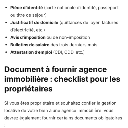
Pièce d’identité
(carte nationale d’identité, passeport
ou titre de séjour)
Justificatif de domicile
(quittances de loyer, factures
d’électricité, etc.)
Avis d’imposition
ou de non-imposition
Bulletins de salaire
des trois derniers mois
Attestation d’emploi
(CDI, CDD, etc.)
Document à fournir agence
immobilière : checklist pour les
propriétaires
Si vous êtes propriétaire et souhaitez confier la gestion
locative de votre bien à une agence immobilière, vous
devrez également fournir certains documents obligatoires
: