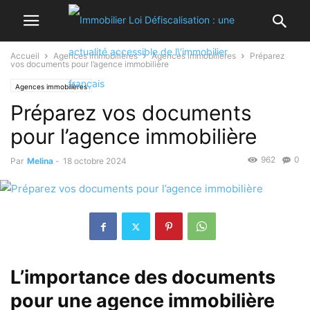
Accueil
Agences immobilières
Agences immobilières
Préparez
vos documents pour l’agence immobilière
Agences immobilières
Préparez vos documents
pour l’agence immobilière
962
0
Par
Melina
-
18 octobre 2024
L’importance des documents
pour une agence immobilière