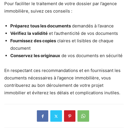
Pour faciliter le traitement de votre dossier par l’agence
immobilière, suivez ces conseils :
Préparez tous les documents
demandés à l’avance
Vérifiez la validité
et l’authenticité de vos documents
Fournissez des copies
claires et lisibles de chaque
document
Conservez les originaux
de vos documents en sécurité
En respectant ces recommandations et en fournissant les
documents nécessaires à l’agence immobilière, vous
contribuerez au bon déroulement de votre projet
immobilier et éviterez les délais et complications inutiles.