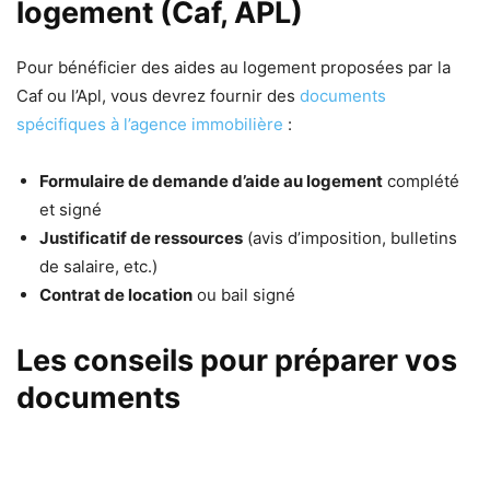
logement (Caf, APL)
Pour bénéficier des aides au logement proposées par la
Caf ou l’Apl, vous devrez fournir des
documents
spécifiques à l’agence immobilière
:
Formulaire de demande d’aide au logement
complété
et signé
Justificatif de ressources
(avis d’imposition, bulletins
de salaire, etc.)
Contrat de location
ou bail signé
Les conseils pour préparer vos
documents