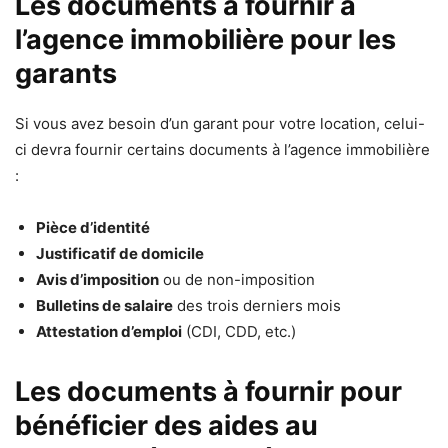
Les documents à fournir à
l’agence immobilière pour les
garants
Si vous avez besoin d’un garant pour votre location, celui-
ci devra fournir certains documents à l’agence immobilière
:
Pièce d’identité
Justificatif de domicile
Avis d’imposition
ou de non-imposition
Bulletins de salaire
des trois derniers mois
Attestation d’emploi
(CDI, CDD, etc.)
Les documents à fournir pour
bénéficier des aides au