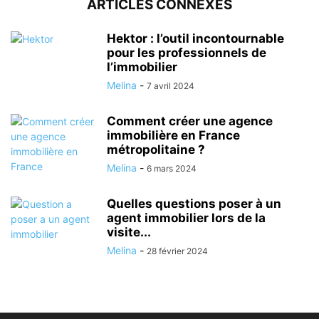
ARTICLES CONNEXES
Hektor : l’outil incontournable
pour les professionnels de
l’immobilier
Melina
-
7 avril 2024
Comment créer une agence
immobilière en France
métropolitaine ?
Melina
-
6 mars 2024
Quelles questions poser à un
agent immobilier lors de la
visite...
Melina
-
28 février 2024