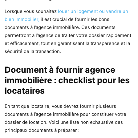
Lorsque vous souhaitez
louer un logement ou vendre un
bien immobilier,
il est crucial de fournir les bons
documents à l’agence immobilière. Ces documents
permettront à l’agence de traiter votre dossier rapidement
et efficacement, tout en garantissant la transparence et la
sécurité de la transaction.
Document à fournir agence
immobilière : checklist pour les
locataires
En tant que locataire, vous devrez fournir plusieurs
documents à l’agence immobilière pour constituer votre
dossier de location. Voici une liste non exhaustive des
principaux documents à préparer :