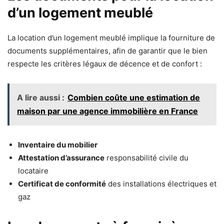
d’un logement meublé
La location d’un logement meublé implique la fourniture de
documents supplémentaires, afin de garantir que le bien
respecte les critères légaux de décence et de confort :
A lire aussi :
Combien coûte une estimation de
maison par une agence immobilière en France
Inventaire du mobilier
Attestation d’assurance
responsabilité civile du
locataire
Certificat de conformité
des installations électriques et
gaz