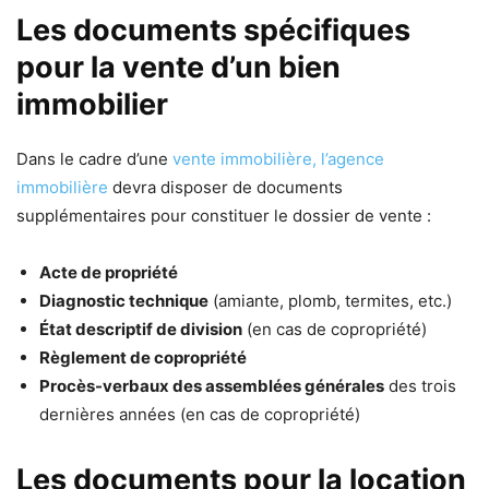
Les documents spécifiques
pour la vente d’un bien
immobilier
Dans le cadre d’une
vente immobilière, l’agence
immobilière
devra disposer de documents
supplémentaires pour constituer le dossier de vente :
Acte de propriété
Diagnostic technique
(amiante, plomb, termites, etc.)
État descriptif de division
(en cas de copropriété)
Règlement de copropriété
Procès-verbaux des assemblées générales
des trois
dernières années (en cas de copropriété)
Les documents pour la location