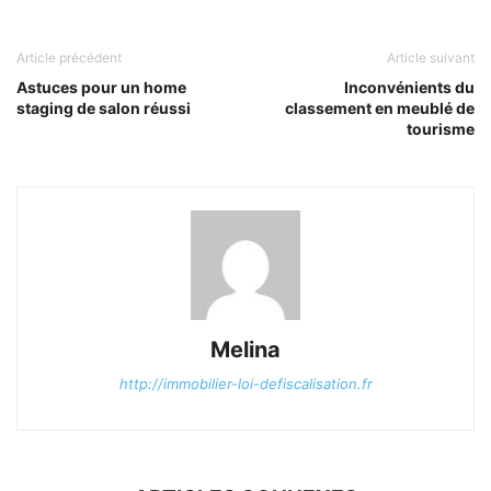
Article précédent
Article suivant
Astuces pour un home
Inconvénients du
staging de salon réussi
classement en meublé de
tourisme
Melina
http://immobilier-loi-defiscalisation.fr