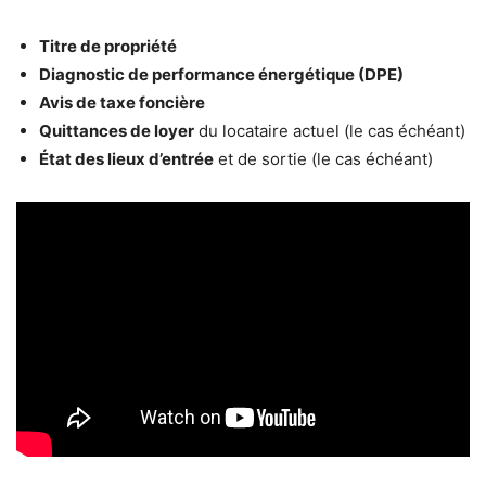
Titre de propriété
Diagnostic de performance énergétique (DPE)
Avis de taxe foncière
Quittances de loyer
du locataire actuel (le cas échéant)
État des lieux d’entrée
et de sortie (le cas échéant)