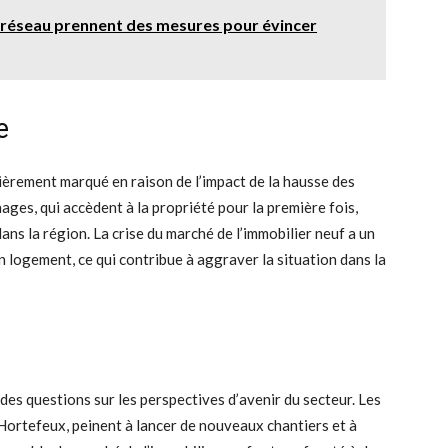
 réseau prennent des mesures pour évincer
e
lièrement marqué en raison de l’impact de la hausse des
ages, qui accèdent à la propriété pour la première fois,
ans la région. La crise du marché de l’immobilier neuf a un
un logement, ce qui contribue à aggraver la situation dans la
des questions sur les perspectives d’avenir du secteur. Les
ortefeux, peinent à lancer de nouveaux chantiers et à