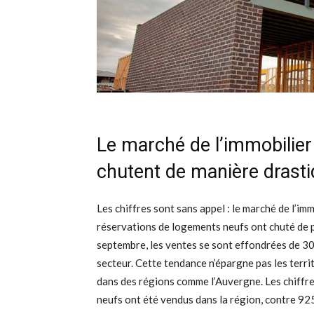
Le marché de l’immobilier 
chutent de manière drast
Les chiffres sont sans appel : le marché de l’imm
réservations de logements neufs ont chuté de p
septembre, les ventes se sont effondrées de 30,
secteur. Cette tendance n’épargne pas les terr
dans des régions comme l’Auvergne. Les chiffr
neufs ont été vendus dans la région, contre 92