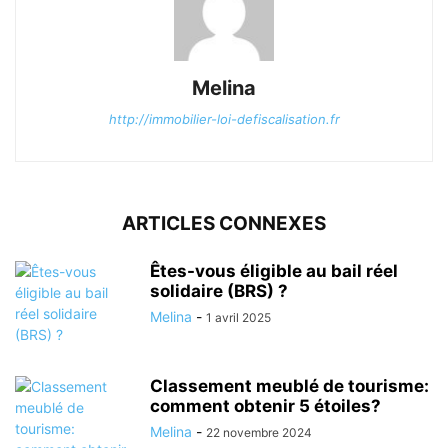
Melina
http://immobilier-loi-defiscalisation.fr
ARTICLES CONNEXES
Êtes-vous éligible au bail réel
solidaire (BRS) ?
Melina
-
1 avril 2025
Classement meublé de tourisme:
comment obtenir 5 étoiles?
Melina
-
22 novembre 2024