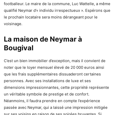
footballeur. Le maire de la commune, Luc Wattelle, a même
qualifié Neymar d’« individu irrespectueux ». Espérons que
le prochain locataire sera moins dérangeant pour le
voisinage.
La maison de Neymar à
Bougival
C’est un bien immobilier d’exception, mais il convient de
noter que le loyer mensuel élevé de 20 000 euros ainsi
que les frais supplémentaires dissuaderont certaines
personnes. Avec ses installations de luxe et ses
dimensions impressionnantes, cette propriété représente
un véritable symbole de prestige et de confort.
Néanmoins, il faudra prendre en compte l’expérience
passée avec Neymar, qui a laissé une impression mitigée
sur ses voisins en raison de ses soirées bruyantes. Si