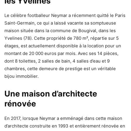
les Yvelines
Le célèbre footballeur Neymar a récemment quitté le Paris
Saint-Germain, ce qui a laissé vacante sa somptueuse
maison située dans la commune de Bougival, dans les
Yvelines (78). Cette propriété de 780 m², répartie sur 5
étages, est actuellement disponible à la location pour un
montant de 20 000 euros par mois. Avec ses 14 pièces,
dont 8 toilettes, 2 salles de bain, 4 salles d’eau et 9
chambres, cette demeure de prestige est un véritable
bijou immobilier.
Une maison d’architecte
rénovée
En 2017, lorsque Neymar a emménagé dans cette maison
d’architecte construite en 1993 et entièrement rénovée en