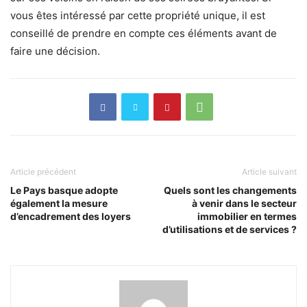
vous êtes intéressé par cette propriété unique, il est
conseillé de prendre en compte ces éléments avant de
faire une décision.
Article précédent
Article suivant
Le Pays basque adopte
Quels sont les changements
également la mesure
à venir dans le secteur
d’encadrement des loyers
immobilier en termes
d’utilisations et de services ?