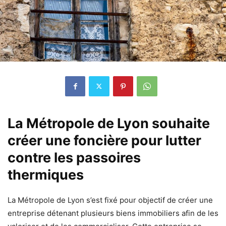
La Métropole de Lyon souhaite
créer une foncière pour lutter
contre les passoires
thermiques
La Métropole de Lyon s’est fixé pour objectif de créer une
entreprise détenant plusieurs biens immobiliers afin de les