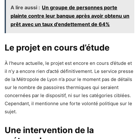
A lire aussi :
Un groupe de personnes porte
plainte contre leur banque après avoir obtenu un
prêt avec un taux d'endettement de 64%
Le projet en cours d’étude
À l’heure actuelle, le projet est encore en cours d’étude et
il n’y a encore rien d’acté définitivement. Le service presse
de la Métropole de Lyon n’a pour le moment pas de détails
sur le nombre de passoires thermiques qui seraient
concernées par le dispositif, ni sur les catégories ciblées.
Cependant, il mentionne une forte volonté politique sur le
sujet.
Une intervention de la