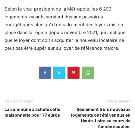
Selon le vice-président de la Métropole, les 6 200
logements vacants seraient dus aux passoires
énergétiques plus qu’à l’encadrement des loyers mis en
place dans la région depuis novembre 2021, qui implique
que le loyer dont doit s’acquitter le nouveau locataire ne
peut pas être supérieur au loyer de référence majoré.
Article précédent
Article suivant
La commune a acheté cette
Seulement trois nouveaux
maisonnette pour 77 euros
logements ont été vendus en
Haute-Loire au cours de
l’année écoulée.