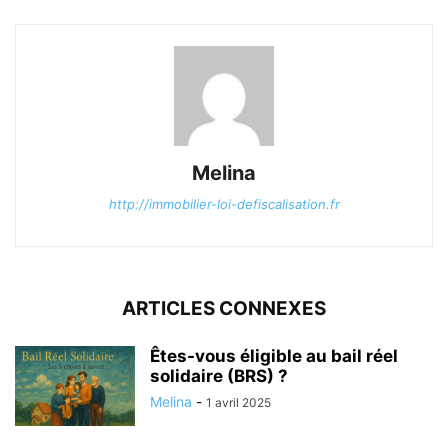
Melina
http://immobilier-loi-defiscalisation.fr
ARTICLES CONNEXES
Êtes-vous éligible au bail réel
solidaire (BRS) ?
Melina
-
1 avril 2025