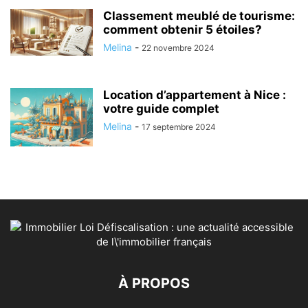
Classement meublé de tourisme:
comment obtenir 5 étoiles?
Melina
-
22 novembre 2024
Location d’appartement à Nice :
votre guide complet
Melina
-
17 septembre 2024
À PROPOS