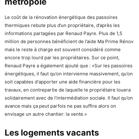
métropole
Le coût de la rénovation énergétique des passoires
thermiques rebute plus d’un propriétaire, d’après les
informations partagées par Renaud Payre. Plus de 1,5
million de personnes bénéficient de l’aide Ma Prime Rénov
mais le reste à charge est souvent considéré comme
encore trop lourd par les propriétaires. Sur ce point,
Renaud Payre a également ajouté que : «Sur les passoires
énergétiques, il faut qu’on intervienne massivement, qu’on
soit capables d‘apporter une aide financière pour les
travaux, en contrepartie de laquelle le propriétaire louera
solidairement avec de l’intermédiation sociale. Il faut qu’on
avance mais ça peut parfois ne pas suffire alors on
envisage un autre chantier: la vente.»
Les logements vacants