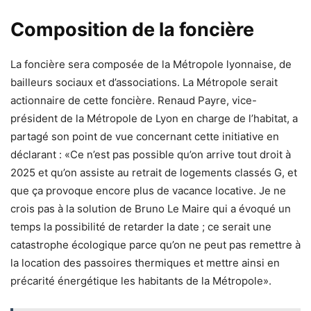
Composition de la foncière
La foncière sera composée de la Métropole lyonnaise, de
bailleurs sociaux et d’associations. La Métropole serait
actionnaire de cette foncière. Renaud Payre, vice-
président de la Métropole de Lyon en charge de l’habitat, a
partagé son point de vue concernant cette initiative en
déclarant : «Ce n’est pas possible qu’on arrive tout droit à
2025 et qu’on assiste au retrait de logements classés G, et
que ça provoque encore plus de vacance locative. Je ne
crois pas à la solution de Bruno Le Maire qui a évoqué un
temps la possibilité de retarder la date ; ce serait une
catastrophe écologique parce qu’on ne peut pas remettre à
la location des passoires thermiques et mettre ainsi en
précarité énergétique les habitants de la Métropole».