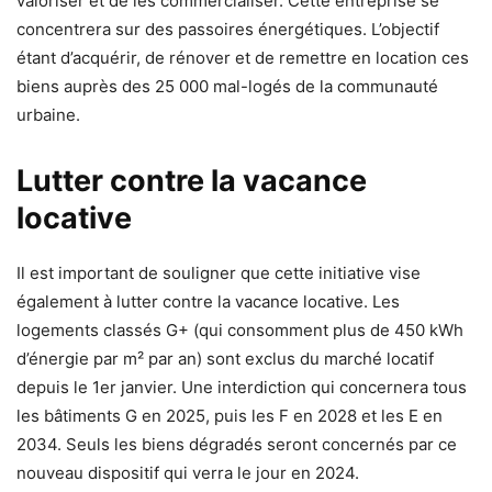
valoriser et de les commercialiser. Cette entreprise se
concentrera sur des passoires énergétiques. L’objectif
étant d’acquérir, de rénover et de remettre en location ces
biens auprès des 25 000 mal-logés de la communauté
urbaine.
Lutter contre la vacance
locative
Il est important de souligner que cette initiative vise
également à lutter contre la vacance locative. Les
logements classés G+ (qui consomment plus de 450 kWh
d’énergie par m² par an) sont exclus du marché locatif
depuis le 1er janvier. Une interdiction qui concernera tous
les bâtiments G en 2025, puis les F en 2028 et les E en
2034. Seuls les biens dégradés seront concernés par ce
nouveau dispositif qui verra le jour en 2024.