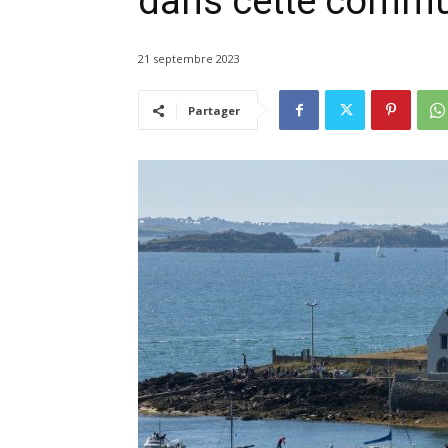
dans cette commu
21 septembre 2023
Partager