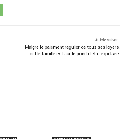
Article suivant
Malgré le paiement régulier de tous ses loyers,
cette famille est sur le point d’être expulsée.