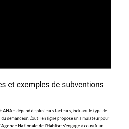
res et exemples de subventions
et ANAH
dépend de plusieurs facteurs, incluant le type de
s du demandeur. L’outil en ligne propose un simulateur pour
’
Agence Nationale de l’Habitat
s’engage à couvrir un