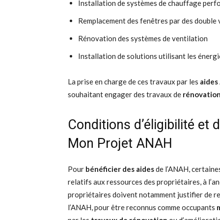
Installation de systèmes de chauffage perf
Remplacement des fenêtres par des double 
Rénovation des systèmes de ventilation
Installation de solutions utilisant les éner
La prise en charge de ces travaux par les
aide
souhaitant engager des travaux de
rénovatio
Conditions d’éligibilité e
Mon Projet ANAH
Pour
bénéficier des aides
de l’ANAH, certaines 
relatifs aux ressources des propriétaires, à l’
propriétaires doivent notamment justifier de re
l’ANAH, pour être reconnus comme occupants