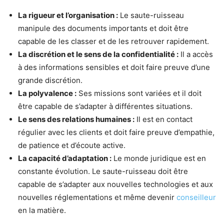
La rigueur et l’organisation :
Le saute-ruisseau
manipule des documents importants et doit être
capable de les classer et de les retrouver rapidement.
La discrétion et le sens de la confidentialité :
Il a accès
à des informations sensibles et doit faire preuve d’une
grande discrétion.
La polyvalence :
Ses missions sont variées et il doit
être capable de s’adapter à différentes situations.
Le sens des relations humaines :
Il est en contact
régulier avec les clients et doit faire preuve d’empathie,
de patience et d’écoute active.
La capacité d’adaptation :
Le monde juridique est en
constante évolution. Le saute-ruisseau doit être
capable de s’adapter aux nouvelles technologies et aux
nouvelles réglementations et même devenir
conseilleur
en la matière.