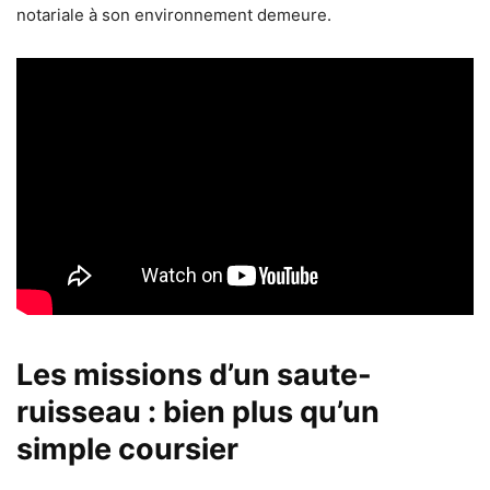
notariale à son environnement demeure.
Les missions d’un saute-
ruisseau : bien plus qu’un
simple coursier