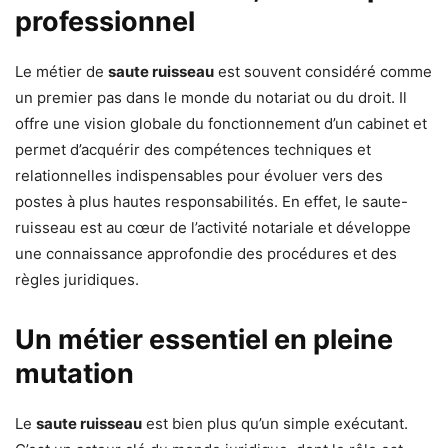
professionnel
Le métier de
saute ruisseau
est souvent considéré comme
un premier pas dans le monde du notariat ou du droit. Il
offre une vision globale du fonctionnement d’un cabinet et
permet d’acquérir des compétences techniques et
relationnelles indispensables pour évoluer vers des
postes à plus hautes responsabilités. En effet, le saute-
ruisseau est au cœur de l’activité notariale et développe
une connaissance approfondie des procédures et des
règles juridiques.
Un métier essentiel en pleine
mutation
Le
saute ruisseau
est bien plus qu’un simple exécutant.