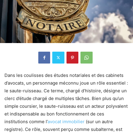
Dans les coulisses des études notariales et des cabinets
d’avocats, un personnage méconnu joue un rôle essentiel :
le saute-ruisseau. Ce terme, chargé d’histoire, désigne un
clerc d’étude chargé de multiples tâches. Bien plus qu’un
simple coursier, le saute-ruisseau est un acteur polyvalent
et indispensable au bon fonctionnement de ces
institutions comme l’
avocat immobilier
(sur un autre
registre). Ce rôle, souvent perçu comme subalterne, est