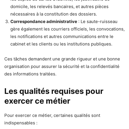
domicile, les relevés bancaires, et autres pièces
nécessaires à la constitution des dossiers.
Correspondance administrative
: Le saute-ruisseau
gère également les courriers officiels, les convocations,
les notifications et autres communications entre le
cabinet et les clients ou les institutions publiques.
Ces tâches demandent une grande rigueur et une bonne
organisation pour assurer la sécurité et la confidentialité
des informations traitées.
Les qualités requises pour
exercer ce métier
Pour exercer ce métier, certaines qualités sont
indispensables :