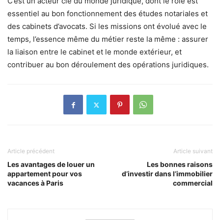
C’est un acteur clé du monde juridique, dont le rôle est
essentiel au bon fonctionnement des études notariales et
des cabinets d’avocats. Si les missions ont évolué avec le
temps, l’essence même du métier reste la même : assurer
la liaison entre le cabinet et le monde extérieur, et
contribuer au bon déroulement des opérations juridiques.
Article précédent
Article suivant
Les avantages de louer un
Les bonnes raisons
appartement pour vos
d’investir dans l’immobilier
vacances à Paris
commercial