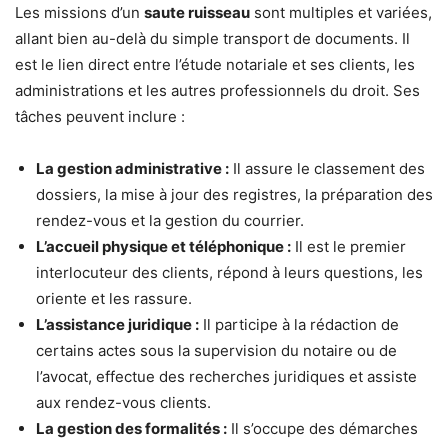
Les missions d’un
saute ruisseau
sont multiples et variées,
allant bien au-delà du simple transport de documents. Il
est le lien direct entre l’étude notariale et ses clients, les
administrations et les autres professionnels du droit. Ses
tâches peuvent inclure :
La gestion administrative :
Il assure le classement des
dossiers, la mise à jour des registres, la préparation des
rendez-vous et la gestion du courrier.
L’accueil physique et téléphonique :
Il est le premier
interlocuteur des clients, répond à leurs questions, les
oriente et les rassure.
L’assistance juridique :
Il participe à la rédaction de
certains actes sous la supervision du notaire ou de
l’avocat, effectue des recherches juridiques et assiste
aux rendez-vous clients.
La gestion des formalités :
Il s’occupe des démarches