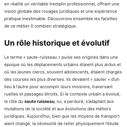
en réalité un véritable tremplin professionnel, offrant une
vision globale des rouages juridiques et une expérience
pratique inestimable. Découvrons ensemble les facettes
de ce métier ô combien stratégique.
Un rôle historique et évolutif
Le terme « saute-ruisseau » puise ses origines dans une
époque où les déplacements urbains étaient plus ardus et
où les jeunes clercs, souvent adolescents, étaient chargés
des courses les plus diverses. Ils devaient « sauter » d’un
lieu à l’autre pour accomplir leurs missions, traversant
ruelles et passages étroits. Si le contexte urbain a évolué,
le rôle du
saute ruisseau
, lui, a perduré, s’adaptant aux
mutations de la société et aux évolutions des métiers
juridiques. Aujourd’hui, bien que les moyens de transport
aient changé, la nécessité de relier physiquement l’étude