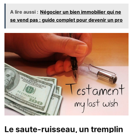
A lire aussi :
Négocier un bien immobilier qui ne
se vend pas : guide complet pour devenir un pro
Le saute-ruisseau, un tremplin