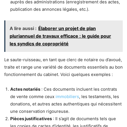
auprès des administrations (enregistrement des actes,
publication des annonces légales, etc.).
A lire aussi :
Élaborer un projet de plan
pluriannuel de travaux efficace : le guide pour
les syndics de copropriété
Le saute-ruisseau, en tant que clerc de notaire ou d’avoué,
traite et range une variété de documents essentiels au bon
fonctionnement du cabinet. Voici quelques exemples :
Actes notariés
: Ces documents incluent les contrats
de vente comme ceux
immobiliers
, les testaments, les
donations, et autres actes authentiques qui nécessitent
une conservation rigoureuse.
Pièces justificatives
: Il s’agit de documents tels que
les copies de cartes d’identité, les justificatifs de