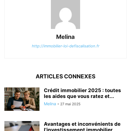
Melina
http://immobilier-loi-defiscalisation.fr
ARTICLES CONNEXES
Crédit immobilier 2025 : toutes
les aides que vous ratez et...
Melina
-
27 mai 2025
Avantages et inconvénients de
l’investissement immobilier