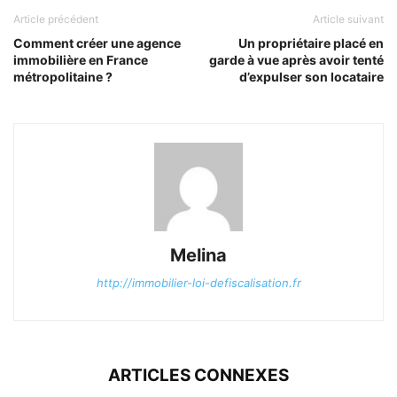
Article précédent
Article suivant
Comment créer une agence
Un propriétaire placé en
immobilière en France
garde à vue après avoir tenté
métropolitaine ?
d’expulser son locataire
Melina
http://immobilier-loi-defiscalisation.fr
ARTICLES CONNEXES