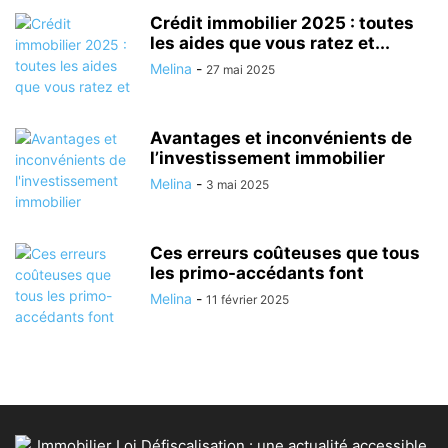
Crédit immobilier 2025 : toutes
les aides que vous ratez et...
Melina
-
27 mai 2025
Avantages et inconvénients de
l’investissement immobilier
Melina
-
3 mai 2025
Ces erreurs coûteuses que tous
les primo-accédants font
Melina
-
11 février 2025