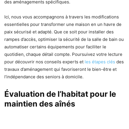
des aménagements spécifiques.
Ici, nous vous accompagnons à travers les modifications
essentielles pour transformer une maison en un havre de
paix sécurisé et adapté. Que ce soit pour installer des
rampes d’accès, optimiser la sécurité de la salle de bain ou
automatiser certains équipements pour faciliter le
quotidien, chaque détail compte. Poursuivez votre lecture
pour découvrir nos conseils experts et
les étapes clés
des
travaux d’aménagement qui favoriseront le bien-être et
l’indépendance des seniors à domicile.
Évaluation de l’habitat pour le
maintien des aînés