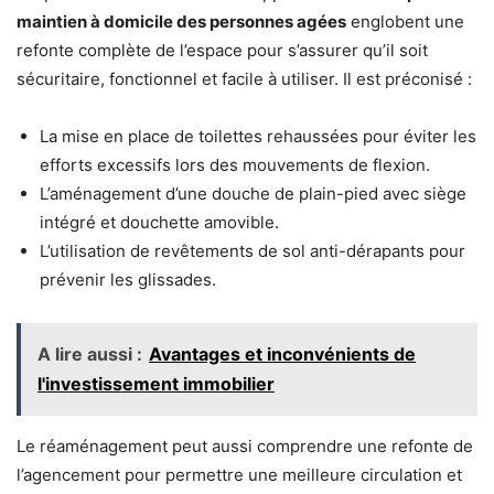
maintien à domicile des personnes agées
englobent une
refonte complète de l’espace pour s’assurer qu’il soit
sécuritaire, fonctionnel et facile à utiliser. Il est préconisé :
La mise en place de toilettes rehaussées pour éviter les
efforts excessifs lors des mouvements de flexion.
L’aménagement d’une douche de plain-pied avec siège
intégré et douchette amovible.
L’utilisation de revêtements de sol anti-dérapants pour
prévenir les glissades.
A lire aussi :
Avantages et inconvénients de
l'investissement immobilier
Le réaménagement peut aussi comprendre une refonte de
l’agencement pour permettre une meilleure circulation et