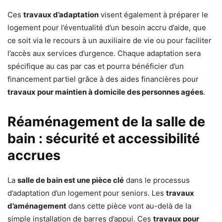
Ces
travaux d’adaptation
visent également à préparer le
logement pour l’éventualité d’un besoin accru d’aide, que
ce soit via le recours à un auxiliaire de vie ou pour faciliter
l’accès aux services d’urgence. Chaque adaptation sera
spécifique au cas par cas et pourra bénéficier d’un
financement partiel grâce à des aides financières pour
travaux pour maintien à domicile des personnes agées
.
Réaménagement de la salle de
bain : sécurité et accessibilité
accrues
La
salle de bain est une pièce clé
dans le processus
d’adaptation d’un logement pour seniors. Les
travaux
d’aménagement
dans cette pièce vont au-delà de la
simple installation de barres d’appui. Ces
travaux pour