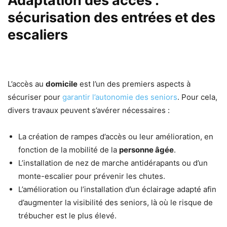
Adaptation des accès :
sécurisation des entrées et des
escaliers
L’accès au
domicile
est l’un des premiers aspects à
sécuriser pour
garantir l’autonomie des seniors
. Pour cela,
divers travaux peuvent s’avérer nécessaires :
La création de rampes d’accès ou leur amélioration, en
fonction de la mobilité de la
personne âgée
.
L’installation de nez de marche antidérapants ou d’un
monte-escalier pour prévenir les chutes.
L’amélioration ou l’installation d’un éclairage adapté afin
d’augmenter la visibilité des seniors, là où le risque de
trébucher est le plus élevé.