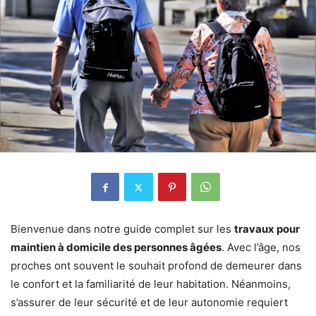
Bienvenue dans notre guide complet sur les
travaux pour
maintien à domicile des personnes âgées
. Avec l’âge, nos
proches ont souvent le souhait profond de demeurer dans
le confort et la familiarité de leur habitation. Néanmoins,
s’assurer de leur sécurité et de leur autonomie requiert