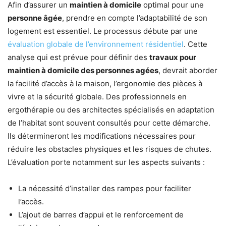
Afin d’assurer un
maintien à domicile
optimal pour une
personne âgée
, prendre en compte l’adaptabilité de son
logement est essentiel. Le processus débute par une
évaluation globale de l’environnement résidentiel
. Cette
analyse qui est prévue pour définir des
travaux pour
maintien à domicile des personnes agées
, devrait aborder
la facilité d’accès à la maison, l’ergonomie des pièces à
vivre et la sécurité globale. Des professionnels en
ergothérapie ou des architectes spécialisés en adaptation
de l’habitat sont souvent consultés pour cette démarche.
Ils détermineront les modifications nécessaires pour
réduire les obstacles physiques et les risques de chutes.
L’évaluation porte notamment sur les aspects suivants :
La nécessité d’installer des rampes pour faciliter
l’accès.
L’ajout de barres d’appui et le renforcement de