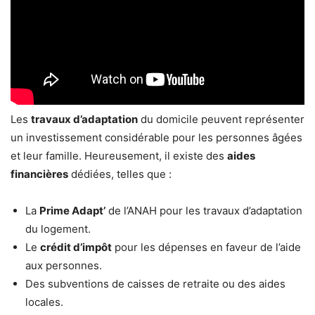
Les
travaux d’adaptation
du domicile peuvent représenter
un investissement considérable pour les personnes âgées
et leur famille. Heureusement, il existe des
aides
financières
dédiées, telles que :
La
Prime Adapt’
de l’ANAH pour les travaux d’adaptation
du logement.
Le
crédit d’impôt
pour les dépenses en faveur de l’aide
aux personnes.
Des subventions de caisses de retraite ou des aides
locales.