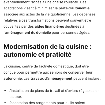
éventuellement l’accès à une chaise roulante. Ces
adaptations visent à minimiser la
perte d’autonomie
associée aux actes de la vie quotidienne. Les dépenses
relatives à ces transformations peuvent souvent être
couvertes par des
aides financières
destinées à
l’
aménagement du domicile
pour personnes âgées.
Modernisation de la cuisine :
autonomie et praticité
La cuisine, centre de l’activité domestique, doit être
conçue pour permettre aux seniors de conserver leur
autonomie
. Les
travaux d’aménagement
peuvent inclure :
L’installation de plans de travail et d’éviers réglables en
hauteur.
L’adaptation des rangements pour qu’ils soient