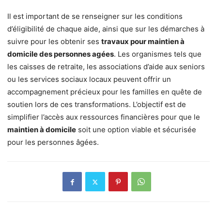
Il est important de se renseigner sur les conditions
d’éligibilité de chaque aide, ainsi que sur les démarches à
suivre pour les obtenir ses
travaux pour maintien à
domicile des personnes agées
. Les organismes tels que
les caisses de retraite, les associations d’aide aux seniors
ou les services sociaux locaux peuvent offrir un
accompagnement précieux pour les familles en quête de
soutien lors de ces transformations. L’objectif est de
simplifier l’accès aux ressources financières pour que le
maintien à domicile
soit une option viable et sécurisée
pour les personnes âgées.