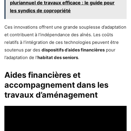
pluriannuel de travaux efficace : le guide pour
les syndics de copropriété
Ces innovations offrent une grande souplesse d’adaptation
et contribuent à l’indépendance des aînés. Les coûts
relatifs à l’intégration de ces technologies peuvent être
soutenus par des
dispositifs d’aides financières
pour
l’adaptation de l’
habitat des seniors
.
Aides financières et
accompagnement dans les
travaux d’aménagement