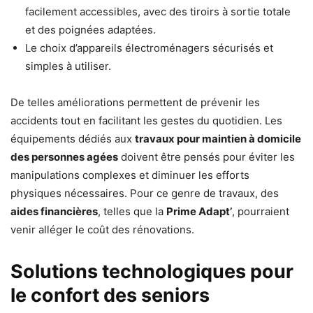
facilement accessibles, avec des tiroirs à sortie totale
et des poignées adaptées.
Le choix d’appareils électroménagers sécurisés et
simples à utiliser.
De telles améliorations permettent de prévenir les
accidents tout en facilitant les gestes du quotidien. Les
équipements dédiés aux
travaux pour maintien à domicile
des personnes agées
doivent être pensés pour éviter les
manipulations complexes et diminuer les efforts
physiques nécessaires. Pour ce genre de travaux, des
aides financières
, telles que la
Prime Adapt’
, pourraient
venir alléger le coût des rénovations.
Solutions technologiques pour
le confort des seniors