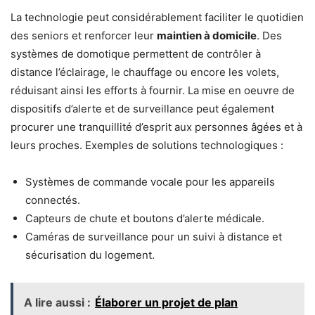
La technologie peut considérablement faciliter le quotidien
des seniors et renforcer leur
maintien à domicile
. Des
systèmes de domotique permettent de contrôler à
distance l’éclairage, le chauffage ou encore les volets,
réduisant ainsi les efforts à fournir. La mise en oeuvre de
dispositifs d’alerte et de surveillance peut également
procurer une tranquillité d’esprit aux personnes âgées et à
leurs proches. Exemples de solutions technologiques :
Systèmes de commande vocale pour les appareils
connectés.
Capteurs de chute et boutons d’alerte médicale.
Caméras de surveillance pour un suivi à distance et
sécurisation du logement.
A lire aussi :
Élaborer un projet de plan