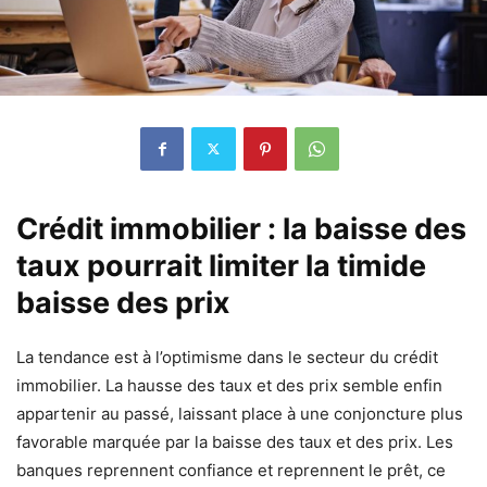
Crédit immobilier : la baisse des
taux pourrait limiter la timide
baisse des prix
La tendance est à l’optimisme dans le secteur du crédit
immobilier. La hausse des taux et des prix semble enfin
appartenir au passé, laissant place à une conjoncture plus
favorable marquée par la baisse des taux et des prix. Les
banques reprennent confiance et reprennent le prêt, ce