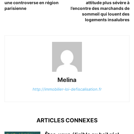
une controverse en région
attitude plus sévère à
parisienne
l’encontre des marchands de
sommeil qui louent des
logements insalubres
Melina
http://immobilier-loi-defiscalisation.fr
ARTICLES CONNEXES