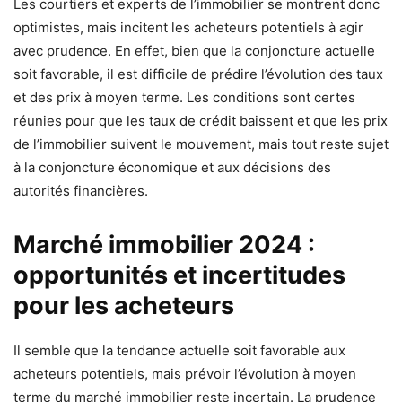
Les courtiers et experts de l’immobilier se montrent donc
optimistes, mais incitent les acheteurs potentiels à agir
avec prudence. En effet, bien que la conjoncture actuelle
soit favorable, il est difficile de prédire l’évolution des taux
et des prix à moyen terme. Les conditions sont certes
réunies pour que les taux de crédit baissent et que les prix
de l’immobilier suivent le mouvement, mais tout reste sujet
à la conjoncture économique et aux décisions des
autorités financières.
Marché immobilier 2024 :
opportunités et incertitudes
pour les acheteurs
Il semble que la tendance actuelle soit favorable aux
acheteurs potentiels, mais prévoir l’évolution à moyen
terme du marché immobilier reste incertain. La prudence