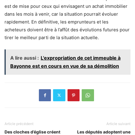
est de mise pour ceux qui envisagent un achat immobilier
dans les mois à venir, car la situation pourrait évoluer
rapidement. En définitive, les emprunteurs et les
acheteurs doivent être à l’affût des évolutions futures pour
tirer le meilleur parti de la situation actuelle.
A lire aussi :
L'expropriation de cet immeuble à
Bayonne est en cours en vue de sa démolition
Article précédent
Article suivant
Des cloches d’église créent
Les députés adoptent une