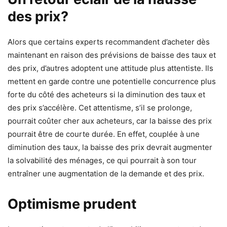
des prix?
Alors que certains experts recommandent d’acheter dès
maintenant en raison des prévisions de baisse des taux et
des prix, d’autres adoptent une attitude plus attentiste. Ils
mettent en garde contre une potentielle concurrence plus
forte du côté des acheteurs si la diminution des taux et
des prix s’accélère. Cet attentisme, s’il se prolonge,
pourrait coûter cher aux acheteurs, car la baisse des prix
pourrait être de courte durée. En effet, couplée à une
diminution des taux, la baisse des prix devrait augmenter
la solvabilité des ménages, ce qui pourrait à son tour
entraîner une augmentation de la demande et des prix.
Optimisme prudent