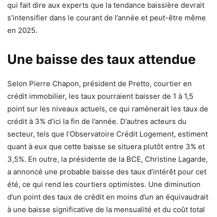
qui fait dire aux experts que la tendance baissière devrait
s’intensifier dans le courant de l’année et peut-être même
en 2025.
Une baisse des taux attendue
Selon Pierre Chapon, président de Pretto, courtier en
crédit immobilier, les taux pourraient baisser de 1 à 1,5
point sur les niveaux actuels, ce qui ramènerait les taux de
crédit à 3% d’ici la fin de l’année. D’autres acteurs du
secteur, tels que l’Observatoire Crédit Logement, estiment
quant à eux que cette baisse se situera plutôt entre 3% et
3,5%. En outre, la présidente de la BCE, Christine Lagarde,
a annoncé une probable baisse des taux d’intérêt pour cet
été, ce qui rend les courtiers optimistes. Une diminution
d’un point des taux de crédit en moins d’un an équivaudrait
à une baisse significative de la mensualité et du coût total