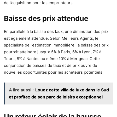
de l’acquisition pour les emprunteurs.
Baisse des prix attendue
En parallèle à la baisse des taux, une diminution des prix
est également attendue. Selon Meilleurs Agents, le
spécialiste de l’estimation immobilière, la baisse des prix
pourrait atteindre jusqu’à 5% à Paris, 6% à Lyon, 7% à
Tours, 8% à Nantes ou même 10% à Mérignac. Cette
conjonction de baisses de taux et de prix ouvre de
nouvelles opportunités pour les acheteurs potentiels.
A lire aussi :
Louez cette villa de luxe dans le Sud
et profitez de son parc de loisirs exceptionnel
Un retour éclair de la hausse