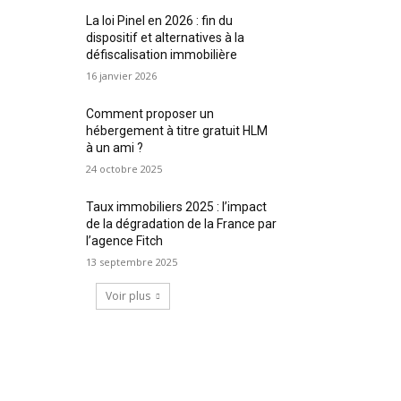
La loi Pinel en 2026 : fin du
dispositif et alternatives à la
défiscalisation immobilière
16 janvier 2026
Comment proposer un
hébergement à titre gratuit HLM
à un ami ?
24 octobre 2025
Taux immobiliers 2025 : l’impact
de la dégradation de la France par
l’agence Fitch
13 septembre 2025
Voir plus