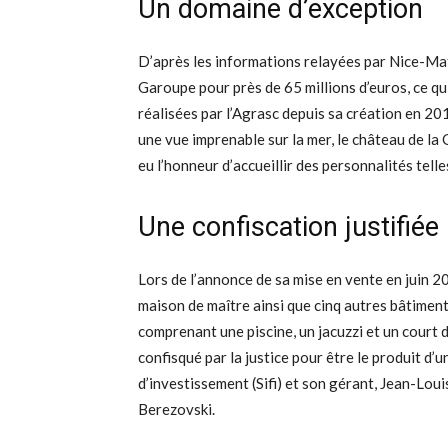
Un domaine d’exception
D’après les informations relayées par Nice-Matin
Garoupe pour près de 65 millions d’euros, ce qu
réalisées par l’Agrasc depuis sa création en 201
une vue imprenable sur la mer, le château de l
eu l’honneur d’accueillir des personnalités te
Une confiscation justifiée
Lors de l’annonce de sa mise en vente en juin 
maison de maître ainsi que cinq autres bâtiment
comprenant une piscine, un jacuzzi et un court d
confisqué par la justice pour être le produit d
d’investissement (Sifi) et son gérant, Jean-Lo
Berezovski.