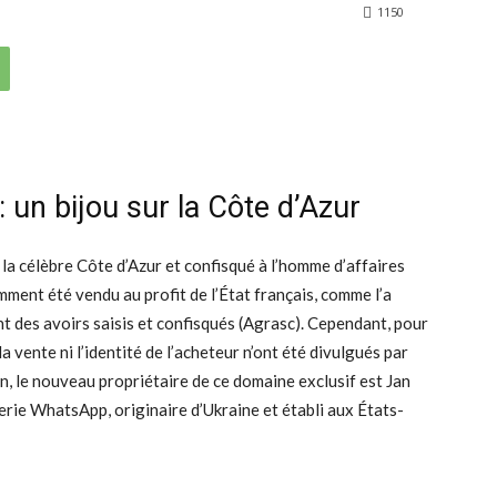
1150
 un bijou sur la Côte d’Azur
 la célèbre Côte d’Azur et confisqué à l’homme d’affaires
ment été vendu au profit de l’État français, comme l’a
 des avoirs saisis et confisqués (Agrasc). Cependant, pour
la vente ni l’identité de l’acheteur n’ont été divulgués par
n, le nouveau propriétaire de ce domaine exclusif est Jan
rie WhatsApp, originaire d’Ukraine et établi aux États-