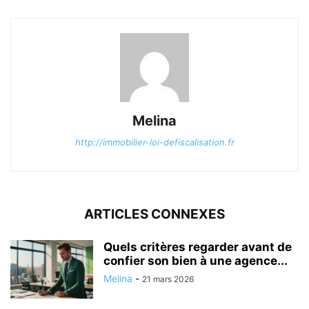
Melina
http://immobilier-loi-defiscalisation.fr
ARTICLES CONNEXES
Quels critères regarder avant de
confier son bien à une agence...
Melina
-
21 mars 2026