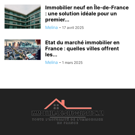
Immobilier neuf en Île-de-France
: une solution idéale pour un
premier...
Melina
-
17 avril 2025
Etat du marché immobilier en
France : quelles villes offrent
les...
Melina
-
1 mars 2025