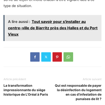
type de situation.
A lire aussi :
Tout savoir pour s'installer au
centre-ville de Biarritz près des Halles et du Port
Vieux
Article précédent
Article suivant
La transformation
Qui est responsable de payer
impressionnante du siège
la désinfection du logement
historique de L’Oréal à Paris
en cas d’infestation de
punaises de lit ?