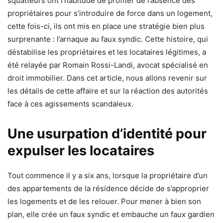
squatteurs ont l’habitude de profiter de l’absence des
propriétaires pour s’introduire de force dans un logement,
cette fois-ci, ils ont mis en place une stratégie bien plus
surprenante : l’arnaque au faux syndic. Cette histoire, qui
déstabilise les propriétaires et les locataires légitimes, a
été relayée par Romain Rossi-Landi, avocat spécialisé en
droit immobilier. Dans cet article, nous allons revenir sur
les détails de cette affaire et sur la réaction des autorités
face à ces agissements scandaleux.
Une usurpation d’identité pour
expulser les locataires
Tout commence il y a six ans, lorsque la propriétaire d’un
des appartements de la résidence décide de s’approprier
les logements et de les relouer. Pour mener à bien son
plan, elle crée un faux syndic et embauche un faux gardien