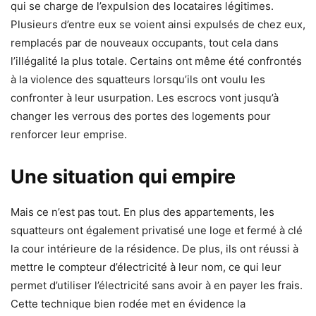
qui se charge de l’expulsion des locataires légitimes.
Plusieurs d’entre eux se voient ainsi expulsés de chez eux,
remplacés par de nouveaux occupants, tout cela dans
l’illégalité la plus totale. Certains ont même été confrontés
à la violence des squatteurs lorsqu’ils ont voulu les
confronter à leur usurpation. Les escrocs vont jusqu’à
changer les verrous des portes des logements pour
renforcer leur emprise.
Une situation qui empire
Mais ce n’est pas tout. En plus des appartements, les
squatteurs ont également privatisé une loge et fermé à clé
la cour intérieure de la résidence. De plus, ils ont réussi à
mettre le compteur d’électricité à leur nom, ce qui leur
permet d’utiliser l’électricité sans avoir à en payer les frais.
Cette technique bien rodée met en évidence la