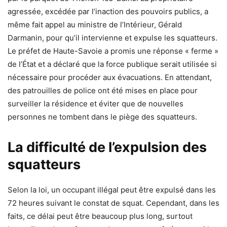
agressée, excédée par l’inaction des pouvoirs publics, a
même fait appel au ministre de l’Intérieur, Gérald
Darmanin, pour qu’il intervienne et expulse les squatteurs.
Le préfet de Haute-Savoie a promis une réponse « ferme »
de l’État et a déclaré que la force publique serait utilisée si
nécessaire pour procéder aux évacuations. En attendant,
des patrouilles de police ont été mises en place pour
surveiller la résidence et éviter que de nouvelles
personnes ne tombent dans le piège des squatteurs.
La difficulté de l’expulsion des
squatteurs
Selon la loi, un occupant illégal peut être expulsé dans les
72 heures suivant le constat de squat. Cependant, dans les
faits, ce délai peut être beaucoup plus long, surtout