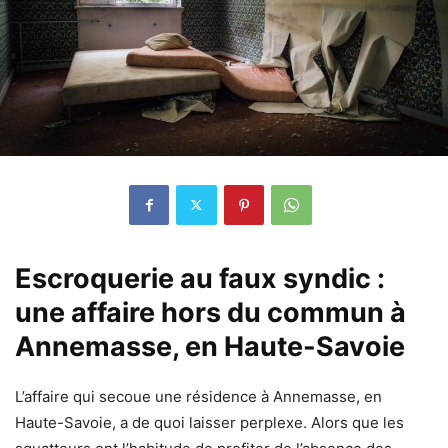
Escroquerie au faux syndic :
une affaire hors du commun à
Annemasse, en Haute-Savoie
L’affaire qui secoue une résidence à Annemasse, en
Haute-Savoie, a de quoi laisser perplexe. Alors que les