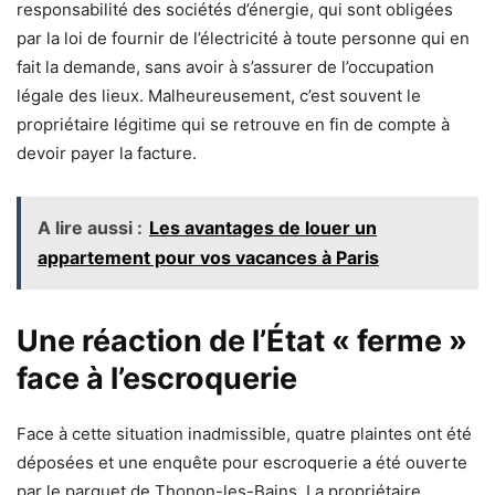
responsabilité des sociétés d’énergie, qui sont obligées
par la loi de fournir de l’électricité à toute personne qui en
fait la demande, sans avoir à s’assurer de l’occupation
légale des lieux. Malheureusement, c’est souvent le
propriétaire légitime qui se retrouve en fin de compte à
devoir payer la facture.
A lire aussi :
Les avantages de louer un
appartement pour vos vacances à Paris
Une réaction de l’État « ferme »
face à l’escroquerie
Face à cette situation inadmissible, quatre plaintes ont été
déposées et une enquête pour escroquerie a été ouverte
par le parquet de Thonon-les-Bains. La propriétaire