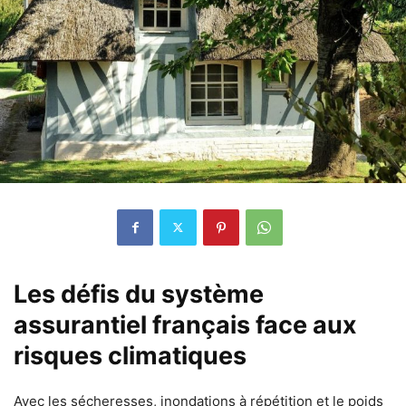
Les défis du système
assurantiel français face aux
risques climatiques
Avec les sécheresses, inondations à répétition et le poids