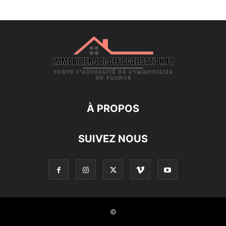
À PROPOS
SUIVEZ NOUS
©