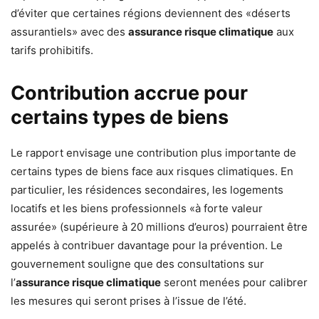
d’éviter que certaines régions deviennent des «déserts
assurantiels» avec des
assurance risque climatique
aux
tarifs prohibitifs.
Contribution accrue pour
certains types de biens
Le rapport envisage une contribution plus importante de
certains types de biens face aux risques climatiques. En
particulier, les résidences secondaires, les logements
locatifs et les biens professionnels «à forte valeur
assurée» (supérieure à 20 millions d’euros) pourraient être
appelés à contribuer davantage pour la prévention. Le
gouvernement souligne que des consultations sur
l’
assurance risque climatique
seront menées pour calibrer
les mesures qui seront prises à l’issue de l’été.