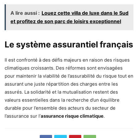
A lire aussi :
Louez cette villa de luxe dans le Sud
et profitez de son parc de loisirs exceptionnel
Le système assurantiel français
Il est confronté à des défis majeurs en raison des risques
climatiques croissants. Des réformes sont envisagées
pour maintenir la viabilité de l’assurabilité du risque tout en
assurant une juste répartition des charges entre les
assurés. La solidarité et la mutualisation restent des
valeurs essentielles dans la recherche d’un équilibre
durable pour l’ensemble des acteurs du secteur de
l’assurance sur l’
assurance risque climatique
.