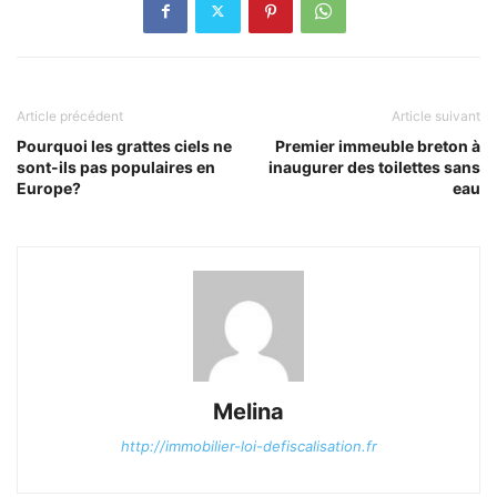
Article précédent
Article suivant
Pourquoi les grattes ciels ne
Premier immeuble breton à
sont-ils pas populaires en
inaugurer des toilettes sans
Europe?
eau
Melina
http://immobilier-loi-defiscalisation.fr