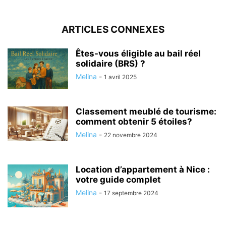
ARTICLES CONNEXES
Êtes-vous éligible au bail réel
solidaire (BRS) ?
Melina
-
1 avril 2025
Classement meublé de tourisme:
comment obtenir 5 étoiles?
Melina
-
22 novembre 2024
Location d’appartement à Nice :
votre guide complet
Melina
-
17 septembre 2024