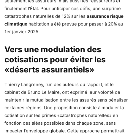
seulement les assureurs, mais aussi les réassureurs et
finalement l’État. Pour anticiper ces défis, une surprime
catastrophes naturelles de 12% sur les
assurance risque
climatique
habitation a été prévue pour passer à 20% au
1er janvier 2025.
Vers une modulation des
cotisations pour éviter les
«déserts assurantiels»
Thierry Langreney, l’un des auteurs du rapport, et le
cabinet de Bruno Le Maire, ont exprimé leur volonté de
maintenir la mutualisation entre les assurés sans pénaliser
certaines régions. Une proposition consiste à moduler la
cotisation sur les primes «catastrophes naturelles» en
fonction des aléas possibles dans chaque zone, sans
impacter l’enveloppe globale. Cette approche permettrait