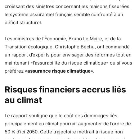
croissant des sinistres concernant les maisons fissurées,
le système assurantiel français semble confronté à un
déficit structurel.
Les ministres de l’Économie, Bruno Le Maire, et de la
Transition écologique, Christophe Béchu, ont commandé
un rapport d’experts pour envisager des réformes tout en
maintenant «l’assurabilité du risque climatique» ou si vous
préférez «
assurance risque climatique
».
Risques financiers accrus liés
au climat
Le rapport souligne que le coût des dommages liés
principalement au climat pourrait augmenter de l’ordre de
50 % d’ici 2050. Cette trajectoire mettrait à risque non