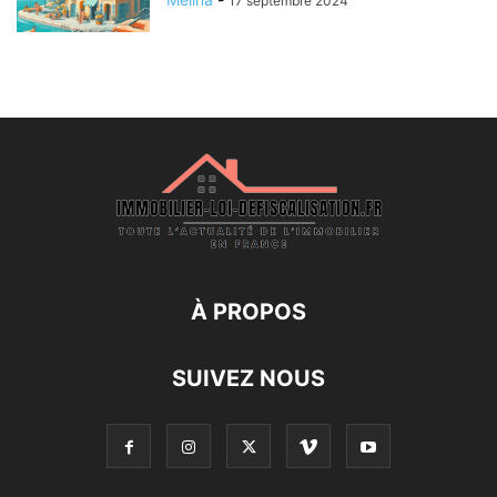
17 septembre 2024
À PROPOS
SUIVEZ NOUS