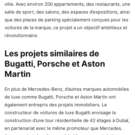
ville. Avec environ 200 appartements, des restaurants, une
salle de sport, des salons, des espaces d’expositions, ainsi
que des places de parking spécialement conçues pour les
voitures de la marque, ce projet a un objectif ambitieux et
révolutionnaire.
Les projets similaires de
Bugatti, Porsche et Aston
Martin
En plus de Mercedes-Benz, d’autres marques automobiles
de luxe comme Bugatti, Porsche et Aston Martin ont
également entrepris des projets immobiliers. Le
constructeur de voitures de luxe Bugatti envisage la
construction d’une tour résidentielle de 42 étages à Dubaï,
en partenariat avec le même promoteur que Mercedes.