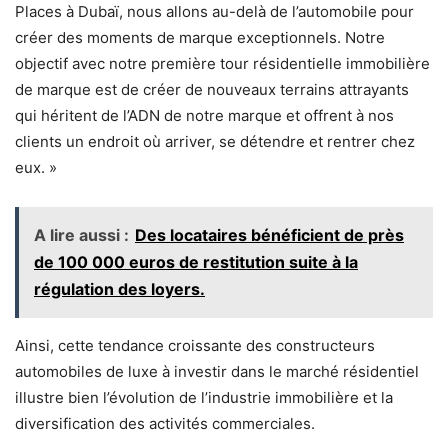
Places à Dubaï, nous allons au-delà de l’automobile pour
créer des moments de marque exceptionnels. Notre
objectif avec notre première tour résidentielle immobilière
de marque est de créer de nouveaux terrains attrayants
qui héritent de l’ADN de notre marque et offrent à nos
clients un endroit où arriver, se détendre et rentrer chez
eux. »
A lire aussi :
Des locataires bénéficient de près
de 100 000 euros de restitution suite à la
régulation des loyers.
Ainsi, cette tendance croissante des constructeurs
automobiles de luxe à investir dans le marché résidentiel
illustre bien l’évolution de l’industrie immobilière et la
diversification des activités commerciales.