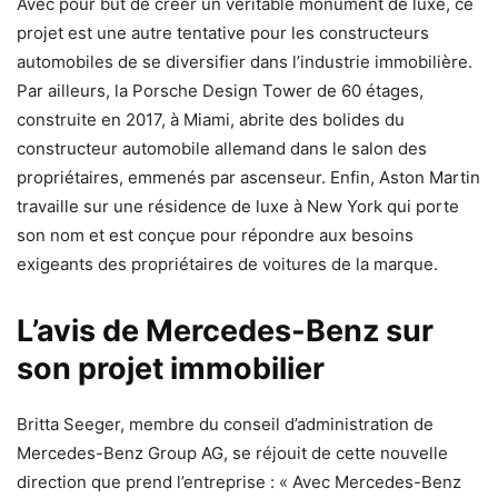
Avec pour but de créer un véritable monument de luxe, ce
projet est une autre tentative pour les constructeurs
automobiles de se diversifier dans l’industrie immobilière.
Par ailleurs, la Porsche Design Tower de 60 étages,
construite en 2017, à Miami, abrite des bolides du
constructeur automobile allemand dans le salon des
propriétaires, emmenés par ascenseur. Enfin, Aston Martin
travaille sur une résidence de luxe à New York qui porte
son nom et est conçue pour répondre aux besoins
exigeants des propriétaires de voitures de la marque.
L’avis de Mercedes-Benz sur
son projet immobilier
Britta Seeger, membre du conseil d’administration de
Mercedes-Benz Group AG, se réjouit de cette nouvelle
direction que prend l’entreprise : « Avec Mercedes-Benz