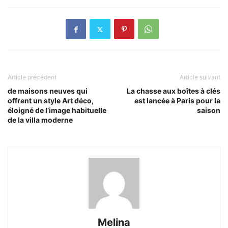
Article précédent
Article suivant
de maisons neuves qui
La chasse aux boîtes à clés
offrent un style Art déco,
est lancée à Paris pour la
éloigné de l’image habituelle
saison
de la villa moderne
Melina