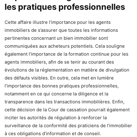
les pratiques professionnelles
Cette affaire illustre l’importance pour les agents
immobiliers de s’assurer que toutes les informations
pertinentes concernant un bien immobilier sont
communiquées aux acheteurs potentiels. Cela souligne
également l’importance de la formation continue pour les
agents immobiliers, afin de se tenir au courant des
évolutions de la réglementation en matière de divulgation
des défauts visibles. En outre, cela met en lumière
l’importance des bonnes pratiques professionnelles,
notamment en ce qui concerne la diligence et la
transparence dans les transactions immobilières. Enfin,
cette décision de la Cour de cassation pourrait également
inciter les autorités de régulation à renforcer la
surveillance de la conformité des praticiens de l’immobilier
à ces obligations d’information et de conseil.