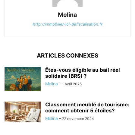
Melina
http://immobilier-loi-defiscalisation.fr
ARTICLES CONNEXES
Êtes-vous éligible au bail réel
solidaire (BRS) ?
Melina
-
1 avril 2025
Classement meublé de tourisme:
comment obtenir 5 étoiles?
Melina
-
22 novembre 2024