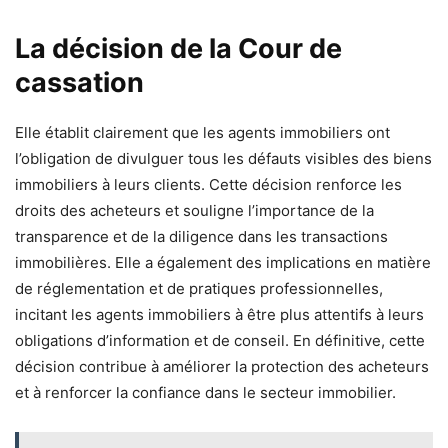
La décision de la Cour de
cassation
Elle établit clairement que les agents immobiliers ont
l’obligation de divulguer tous les défauts visibles des biens
immobiliers à leurs clients. Cette décision renforce les
droits des acheteurs et souligne l’importance de la
transparence et de la diligence dans les transactions
immobilières. Elle a également des implications en matière
de réglementation et de pratiques professionnelles,
incitant les agents immobiliers à être plus attentifs à leurs
obligations d’information et de conseil. En définitive, cette
décision contribue à améliorer la protection des acheteurs
et à renforcer la confiance dans le secteur immobilier.