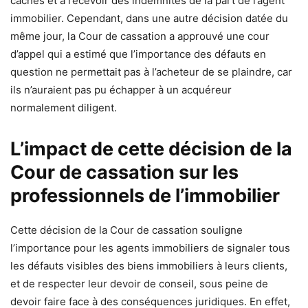
cachés et à recevoir des indemnités de la part de l’agent
immobilier. Cependant, dans une autre décision datée du
même jour, la Cour de cassation a approuvé une cour
d’appel qui a estimé que l’importance des défauts en
question ne permettait pas à l’acheteur de se plaindre, car
ils n’auraient pas pu échapper à un acquéreur
normalement diligent.
L’impact de cette décision de la
Cour de cassation sur les
professionnels de l’immobilier
Cette décision de la Cour de cassation souligne
l’importance pour les agents immobiliers de signaler tous
les défauts visibles des biens immobiliers à leurs clients,
et de respecter leur devoir de conseil, sous peine de
devoir faire face à des conséquences juridiques. En effet,