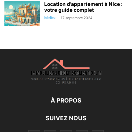
Location d’appartement à Nice :
votre guide complet
Melina
-
17 septembre 2024
À PROPOS
SUIVEZ NOUS