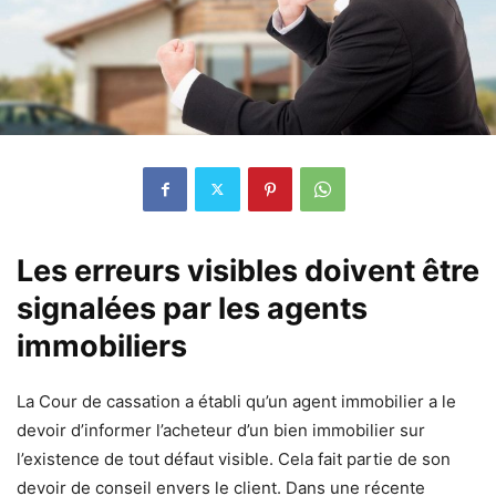
Les erreurs visibles doivent être
signalées par les agents
immobiliers
La Cour de cassation a établi qu’un agent immobilier a le
devoir d’informer l’acheteur d’un bien immobilier sur
l’existence de tout défaut visible. Cela fait partie de son
devoir de conseil envers le client. Dans une récente