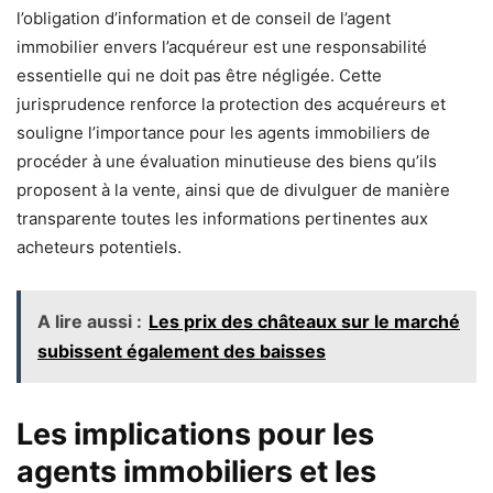
l’obligation d’information et de conseil de l’agent
immobilier envers l’acquéreur est une responsabilité
essentielle qui ne doit pas être négligée. Cette
jurisprudence renforce la protection des acquéreurs et
souligne l’importance pour les agents immobiliers de
procéder à une évaluation minutieuse des biens qu’ils
proposent à la vente, ainsi que de divulguer de manière
transparente toutes les informations pertinentes aux
acheteurs potentiels.
A lire aussi :
Les prix des châteaux sur le marché
subissent également des baisses
Les implications pour les
agents immobiliers et les