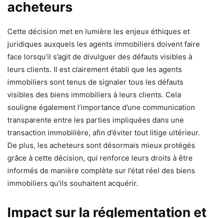
acheteurs
Cette décision met en lumière les enjeux éthiques et
juridiques auxquels les agents immobiliers doivent faire
face lorsqu’il s’agit de divulguer des défauts visibles à
leurs clients. Il est clairement établi que les agents
immobiliers sont tenus de signaler tous les défauts
visibles des biens immobiliers à leurs clients. Cela
souligne également l’importance d’une communication
transparente entre les parties impliquées dans une
transaction immobilière, afin d’éviter tout litige ultérieur.
De plus, les acheteurs sont désormais mieux protégés
grâce à cette décision, qui renforce leurs droits à être
informés de manière complète sur l’état réel des biens
immobiliers qu’ils souhaitent acquérir.
Impact sur la réglementation et