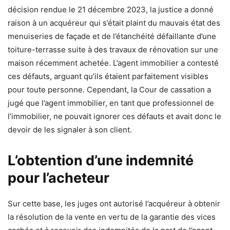
décision rendue le 21 décembre 2023, la justice a donné
raison à un acquéreur qui s’était plaint du mauvais état des
menuiseries de façade et de l’étanchéité défaillante d’une
toiture-terrasse suite à des travaux de rénovation sur une
maison récemment achetée. L’agent immobilier a contesté
ces défauts, arguant qu’ils étaient parfaitement visibles
pour toute personne. Cependant, la Cour de cassation a
jugé que l’agent immobilier, en tant que professionnel de
l’immobilier, ne pouvait ignorer ces défauts et avait donc le
devoir de les signaler à son client.
L’obtention d’une indemnité
pour l’acheteur
Sur cette base, les juges ont autorisé l’acquéreur à obtenir
la résolution de la vente en vertu de la garantie des vices