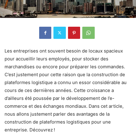
Les entreprises ont souvent besoin de locaux spacieux
pour accueillir leurs employés, pour stocker des
marchandises ou encore pour préparer les commandes.
C’est justement pour cette raison que la construction de
plateformes logistique a connu un essor considérable au
cours de ces dernières années. Cette croissance a
d’ailleurs été poussée par le développement de l’e-
commerce et des échanges mondiaux. Dans cet article,
nous allons justement parler des avantages de la
construction de plateformes logistiques pour une
entreprise. Découvrez !