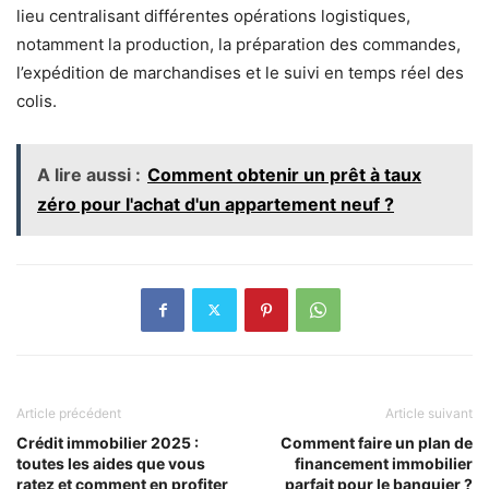
lieu centralisant différentes opérations logistiques,
notamment la production, la préparation des commandes,
l’expédition de marchandises et le suivi en temps réel des
colis.
A lire aussi :
Comment obtenir un prêt à taux
zéro pour l'achat d'un appartement neuf ?
Article précédent
Article suivant
Crédit immobilier 2025 :
Comment faire un plan de
toutes les aides que vous
financement immobilier
ratez et comment en profiter
parfait pour le banquier ?