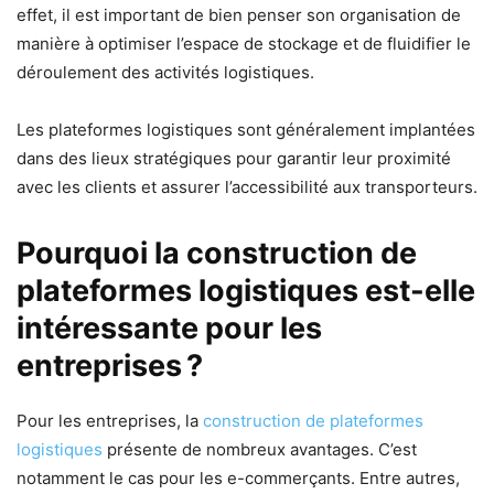
effet, il est important de bien penser son organisation de
manière à optimiser l’espace de stockage et de fluidifier le
déroulement des activités logistiques.
Les plateformes logistiques sont généralement implantées
dans des lieux stratégiques pour garantir leur proximité
avec les clients et assurer l’accessibilité aux transporteurs.
Pourquoi la construction de
plateformes logistiques est-elle
intéressante pour les
entreprises ?
Pour les entreprises, la
construction de plateformes
logistiques
présente de nombreux avantages. C’est
notamment le cas pour les e-commerçants. Entre autres,