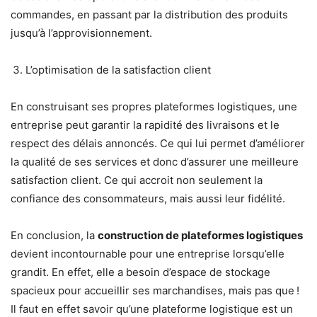
commandes, en passant par la distribution des produits
jusqu’à l’approvisionnement.
L’optimisation de la satisfaction client
En construisant ses propres plateformes logistiques, une
entreprise peut garantir la rapidité des livraisons et le
respect des délais annoncés. Ce qui lui permet d’améliorer
la qualité de ses services et donc d’assurer une meilleure
satisfaction client. Ce qui accroit non seulement la
confiance des consommateurs, mais aussi leur fidélité.
En conclusion, la
construction de plateformes logistiques
devient incontournable pour une entreprise lorsqu’elle
grandit. En effet, elle a besoin d’espace de stockage
spacieux pour accueillir ses marchandises, mais pas que !
Il faut en effet savoir qu’une plateforme logistique est un