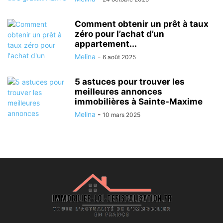
Comment obtenir un prêt à taux
zéro pour l’achat d’un
appartement...
Melina
-
6 août 2025
5 astuces pour trouver les
meilleures annonces
immobilières à Sainte-Maxime
Melina
-
10 mars 2025