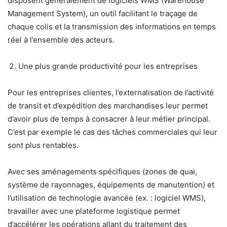
disposent généralement de logiciels WMS (Warehouse
Management System), un outil facilitant le traçage de
chaque colis et la transmission des informations en temps
réel à l’ensemble des acteurs.
Une plus grande productivité pour les entreprises
Pour les entreprises clientes, l’externalisation de l’activité
de transit et d’expédition des marchandises leur permet
d’avoir plus de temps à consacrer à leur métier principal.
C’est par exemple le cas des tâches commerciales qui leur
sont plus rentables.
Avec ses aménagements spécifiques (zones de quai,
système de rayonnages, équipements de manutention) et
l’utilisation de technologie avancée (ex. : logiciel WMS),
travailler avec une plateforme logistique permet
d’accélérer les opérations allant du traitement des