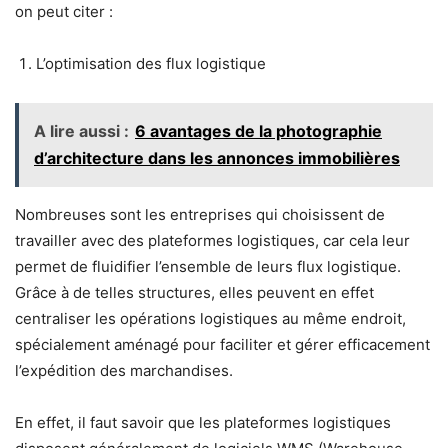
on peut citer :
L’optimisation des flux logistique
A lire aussi :
6 avantages de la photographie
d’architecture dans les annonces immobilières
Nombreuses sont les entreprises qui choisissent de
travailler avec des plateformes logistiques, car cela leur
permet de fluidifier l’ensemble de leurs flux logistique.
Grâce à de telles structures, elles peuvent en effet
centraliser les opérations logistiques au même endroit,
spécialement aménagé pour faciliter et gérer efficacement
l’expédition des marchandises.
En effet, il faut savoir que les plateformes logistiques