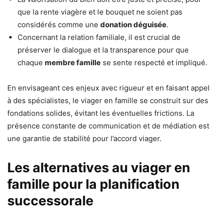
que la rente viagère et le bouquet ne soient pas
considérés comme une
donation déguisée
.
Concernant la relation familiale, il est crucial de
préserver le dialogue et la transparence pour que
chaque
membre famille
se sente respecté et impliqué.
En envisageant ces enjeux avec rigueur et en faisant appel
à des spécialistes, le viager en famille se construit sur des
fondations solides, évitant les éventuelles frictions. La
présence constante de communication et de médiation est
une garantie de stabilité pour l’accord viager.
Les alternatives au viager en
famille pour la planification
successorale