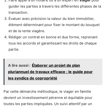
Faire appel à un notaire ou à un expert en
viager
pour
guider les parties à travers les différentes phases de la
transaction.
Évaluer avec précision la valeur du bien immobilier,
élément déterminant pour fixer le montant du bouquet
et de la rente viagère.
Rédiger un contrat en bonne et due forme, reprenant
tous les accords et garantissant les droits de chaque
partie.
A lire aussi :
Élaborer un projet de plan
pluriannuel de travaux efficace : le guide pour
les syndics de copropriété
Par cette démarche méthodique, le viager en famille
devient un investissement pérenne et équitable pour
toutes les parties impliquées. Un suivi attentif par un