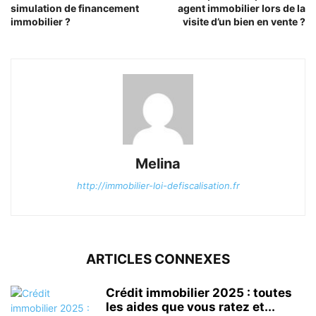
simulation de financement
agent immobilier lors de la
immobilier ?
visite d’un bien en vente ?
Melina
http://immobilier-loi-defiscalisation.fr
ARTICLES CONNEXES
Crédit immobilier 2025 : toutes
les aides que vous ratez et...