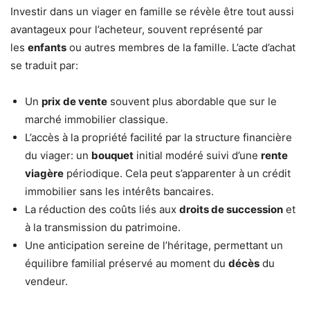
Investir dans un viager en famille se révèle être tout aussi
avantageux pour l’acheteur, souvent représenté par
les
enfants
ou autres membres de la famille. L’acte d’achat
se traduit par:
Un
prix de vente
souvent plus abordable que sur le
marché immobilier classique.
L’accès à la propriété facilité par la structure financière
du viager: un
bouquet
initial modéré suivi d’une
rente
viagère
périodique. Cela peut s’apparenter à un crédit
immobilier sans les intérêts bancaires.
La réduction des coûts liés aux
droits de succession
et
à la transmission du patrimoine.
Une anticipation sereine de l’héritage, permettant un
équilibre familial préservé au moment du
décès
du
vendeur.