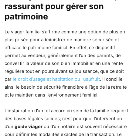
rassurant pour gérer son
patrimoine
Le viager familial s’affirme comme une option de plus en
plus prisée pour administrer de manière sécurisée et
efficace le patrimoine familial. En effet, ce dispositif
permet au vendeur, généralement l’un des parents, de
convertir la valeur de son bien immobilier en une rente
régulière tout en poursuivant sa jouissance, que ce soit
par
le droit d’usage et habitation ou l’usufruit
. Il concilie
ainsi le besoin de sécurité financière à l’âge de la retraite
et le maintien dans l’environnement familial.
L’instauration d’un tel accord au sein de la famille requiert
des bases légales solides; c’est pourquoi l’intervention
d’un
guide viager
ou d’un notaire est souvent nécessaire
pour définir les modalités exactes de la transaction. Le