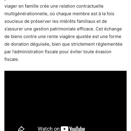
viager en famille crée une relation contractuelle
multigénérationnelle, où chaque membre est à la fois
soucieux de préserver les intérêts familiaux et de
s’assurer une gestion patrimoniale efficace. Cet échange
de biens contre une rente viagère ajustée est une forme
de donation déguisée, bien que strictement réglementée
par l’administration fiscale pour éviter toute évasion
fiscale.