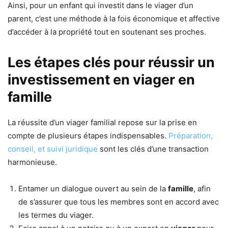
Ainsi, pour un enfant qui investit dans le viager d’un
parent, c’est une méthode à la fois économique et affective
d’accéder à la propriété tout en soutenant ses proches.
Les étapes clés pour réussir un
investissement en viager en
famille
La réussite d’un viager familial repose sur la prise en
compte de plusieurs étapes indispensables.
Préparation,
conseil, et suivi juridique
sont les clés d’une transaction
harmonieuse.
Entamer un dialogue ouvert au sein de la
famille
, afin
de s’assurer que tous les membres sont en accord avec
les termes du viager.