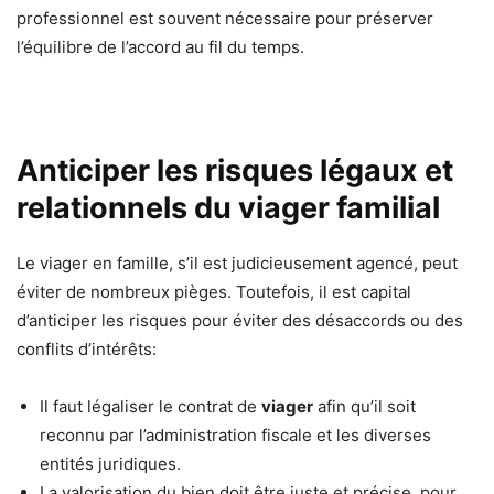
professionnel est souvent nécessaire pour préserver
l’équilibre de l’accord au fil du temps.
Anticiper les risques légaux et
relationnels du viager familial
Le viager en famille, s’il est judicieusement agencé, peut
éviter de nombreux pièges. Toutefois, il est capital
d’anticiper les risques pour éviter des désaccords ou des
conflits d’intérêts:
Il faut légaliser le contrat de
viager
afin qu’il soit
reconnu par l’administration fiscale et les diverses
entités juridiques.
La valorisation du bien doit être juste et précise, pour