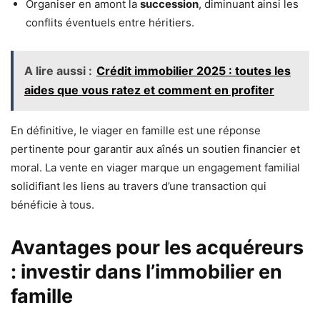
Organiser en amont la
succession
, diminuant ainsi les
conflits éventuels entre héritiers.
A lire aussi :
Crédit immobilier 2025 : toutes les
aides que vous ratez et comment en profiter
En définitive, le viager en famille est une réponse
pertinente pour garantir aux aînés un soutien financier et
moral. La vente en viager marque un engagement familial
solidifiant les liens au travers d’une transaction qui
bénéficie à tous.
Avantages pour les acquéreurs
: investir dans l’immobilier en
famille