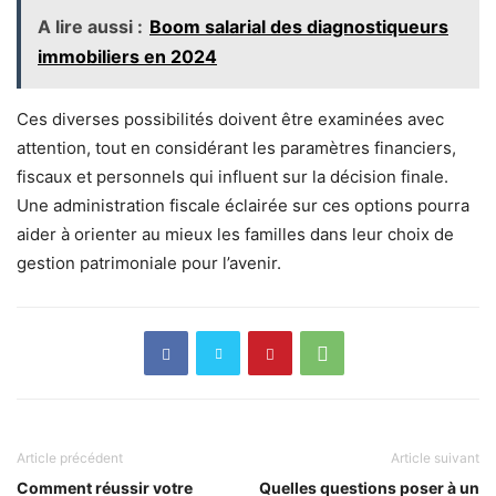
A lire aussi :
Boom salarial des diagnostiqueurs
immobiliers en 2024
Ces diverses possibilités doivent être examinées avec
attention, tout en considérant les paramètres financiers,
fiscaux et personnels qui influent sur la décision finale.
Une administration fiscale éclairée sur ces options pourra
aider à orienter au mieux les familles dans leur choix de
gestion patrimoniale pour l’avenir.
Article précédent
Article suivant
Comment réussir votre
Quelles questions poser à un