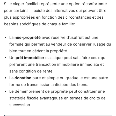
Si le viager familial représente une option réconfortante
pour certains, il existe des alternatives qui peuvent être
plus appropriées en fonction des circonstances et des
besoins spécifiques de chaque famille:
La
nue-propriété
avec réserve d’usufruit est une
formule qui permet au vendeur de conserver l’usage du
bien tout en cédant la propriété.
Un
prêt immobilier
classique peut satisfaire ceux qui
préfèrent une transaction immobilière immédiate et
sans condition de rente.
La
donation
pure et simple ou graduelle est une autre
forme de transmission anticipée des biens.
Le démembrement de propriété peut constituer une
stratégie fiscale avantageuse en termes de droits de
succession.