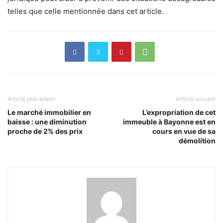
telles que celle mentionnée dans cet article.
Article précédent
Article suivant
Le marché immobilier en
L’expropriation de cet
baisse : une diminution
immeuble à Bayonne est en
proche de 2% des prix
cours en vue de sa
démolition