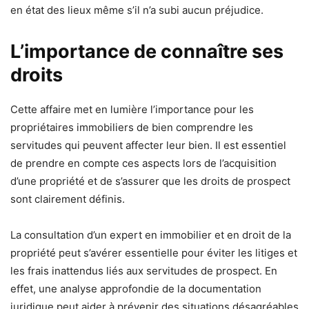
en état des lieux même s’il n’a subi aucun préjudice.
L’importance de connaître ses
droits
Cette affaire met en lumière l’importance pour les
propriétaires immobiliers de bien comprendre les
servitudes qui peuvent affecter leur bien. Il est essentiel
de prendre en compte ces aspects lors de l’acquisition
d’une propriété et de s’assurer que les droits de prospect
sont clairement définis.
La consultation d’un expert en immobilier et en droit de la
propriété peut s’avérer essentielle pour éviter les litiges et
les frais inattendus liés aux servitudes de prospect. En
effet, une analyse approfondie de la documentation
juridique peut aider à prévenir des situations désagréables