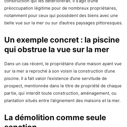
construction qui les détériorerait. Il s’agit d’une
préoccupation légitime pour de nombreux propriétaires,
notamment pour ceux qui possèdent des biens avec une
belle vue sur la mer ou sur d’autres paysages pittoresques.
Un exemple concret : la piscine
qui obstrue la vue sur la mer
Dans un cas récent, le propriétaire d’une maison ayant vue
sur la mer a reproché à son voisin la construction d’une
piscine. Il a fait valoir l’existence d’une servitude de
prospect, mentionnée dans le titre de propriété de chaque
partie, qui interdit toute construction, aménagement, ou
plantation situés entre l’alignement des maisons et la mer.
La démolition comme seule