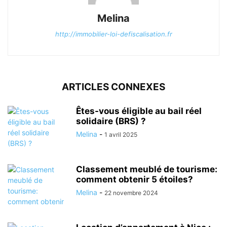
Melina
http://immobilier-loi-defiscalisation.fr
ARTICLES CONNEXES
Êtes-vous éligible au bail réel
solidaire (BRS) ?
Melina
-
1 avril 2025
Classement meublé de tourisme:
comment obtenir 5 étoiles?
Melina
-
22 novembre 2024