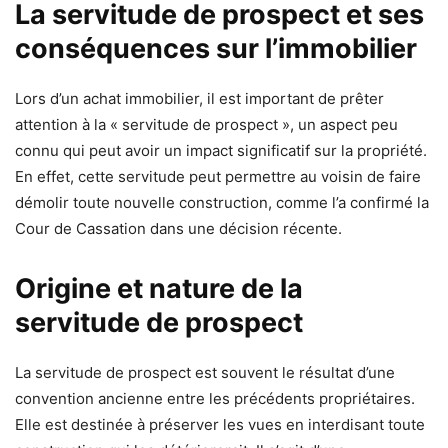
La servitude de prospect et ses
conséquences sur l’immobilier
Lors d’un achat immobilier, il est important de prêter
attention à la « servitude de prospect », un aspect peu
connu qui peut avoir un impact significatif sur la propriété.
En effet, cette servitude peut permettre au voisin de faire
démolir toute nouvelle construction, comme l’a confirmé la
Cour de Cassation dans une décision récente.
Origine et nature de la
servitude de prospect
La servitude de prospect est souvent le résultat d’une
convention ancienne entre les précédents propriétaires.
Elle est destinée à préserver les vues en interdisant toute