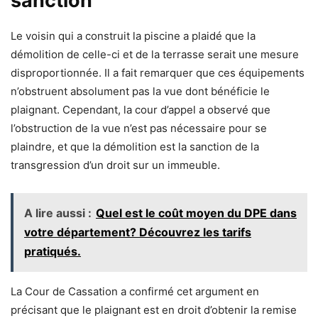
sanction
Le voisin qui a construit la piscine a plaidé que la
démolition de celle-ci et de la terrasse serait une mesure
disproportionnée. Il a fait remarquer que ces équipements
n’obstruent absolument pas la vue dont bénéficie le
plaignant. Cependant, la cour d’appel a observé que
l’obstruction de la vue n’est pas nécessaire pour se
plaindre, et que la démolition est la sanction de la
transgression d’un droit sur un immeuble.
A lire aussi :
Quel est le coût moyen du DPE dans
votre département? Découvrez les tarifs
pratiqués.
La Cour de Cassation a confirmé cet argument en
précisant que le plaignant est en droit d’obtenir la remise