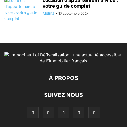
Location d’appartement à Nice :
votre guide complet
Melina
-
17 septembre 2024
À PROPOS
SUIVEZ NOUS