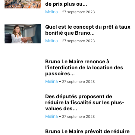
de prix plus ou...
Melina
-
27 septembre 2023
Quel est le concept du prêt à taux
bonifié que Bruno...
Melina
-
27 septembre 2023
Bruno Le Maire renonce à
l’interdiction de la location des
passoires...
Melina
-
27 septembre 2023
Des députés proposent de
réduire la fiscalité sur les plus-
values des...
Melina
-
27 septembre 2023
Bruno Le Maire prévoit de réduire