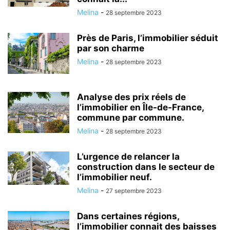
Melina
-
28 septembre 2023
Près de Paris, l’immobilier séduit
par son charme
Melina
-
28 septembre 2023
Analyse des prix réels de
l’immobilier en Île-de-France,
commune par commune.
Melina
-
28 septembre 2023
L’urgence de relancer la
construction dans le secteur de
l’immobilier neuf.
Melina
-
27 septembre 2023
Dans certaines régions,
l’immobilier connait des baisses